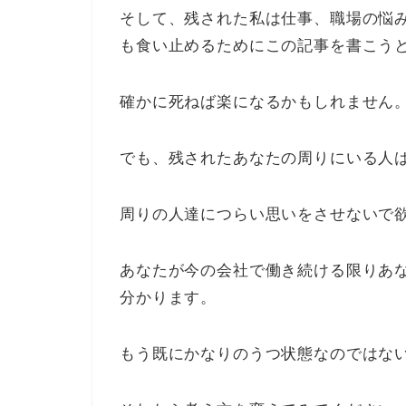
そして、残された私は仕事、職場の悩み
も食い止めるためにこの記事を書こう
確かに死ねば楽になるかもしれません
でも、残されたあなたの周りにいる人
周りの人達につらい思いをさせないで
あなたが今の会社で働き続ける限りあ
分かります。
もう既にかなりのうつ状態なのではな