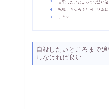
自殺したいところまで追い込
転職するなら今と同じ状況に
まとめ
自殺したいところまで追
しなければ良い