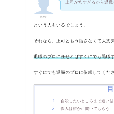
上司が怖すぎるから退職
あなた
という人もいるでしょう。
それなら、上司ともう話さなくて大丈
退職のプロに任せればすぐにでも退職
すぐにでも退職のプロに依頼してくだ
目
自殺したいところまで追い詰
悩みは誰かに聞いてもらう