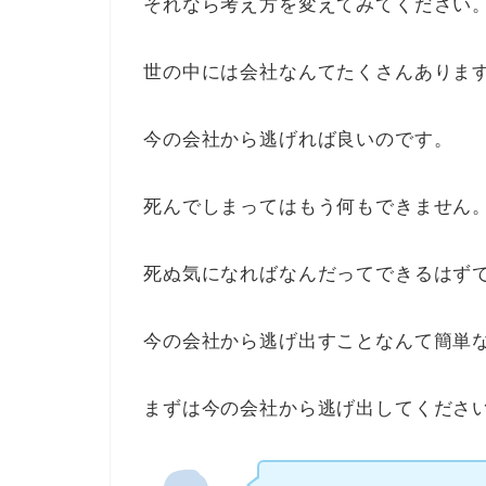
それなら考え方を変えてみてください
世の中には会社なんてたくさんありま
今の会社から逃げれば良いのです。
死んでしまってはもう何もできません
死ぬ気になればなんだってできるはず
今の会社から逃げ出すことなんて簡単
まずは今の会社から逃げ出してくださ