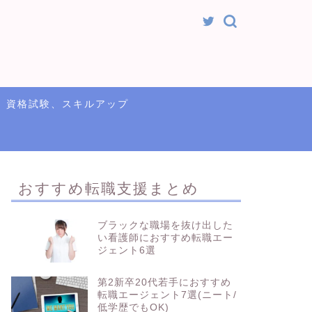
資格試験、スキルアップ
おすすめ転職支援まとめ
ブラックな職場を抜け出した
い看護師におすすめ転職エー
ジェント6選
第2新卒20代若手におすすめ
転職エージェント7選(ニート/
低学歴でもOK)