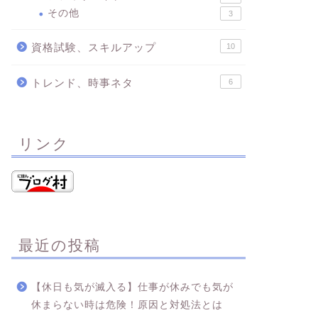
その他
3
資格試験、スキルアップ
10
トレンド、時事ネタ
6
リンク
最近の投稿
【休日も気が滅入る】仕事が休みでも気が