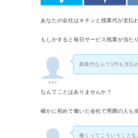
あなたの会社はキチンと残業代が支払
もしかすると毎日サービス残業が当た
残業代なんて1円も支払
あなた
なんてことはありませんか？
確かに初めて働いた会社で周囲の人も
働くってこういうことな