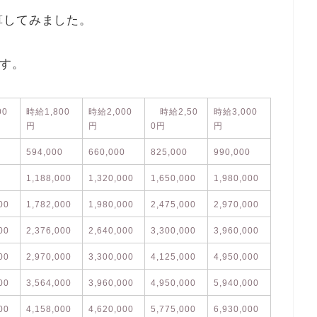
算してみました。
ます。
00
時給1,800
時給2,000
時給2,50
時給3,000
円
円
0円
円
0
594,000
660,000
825,000
990,000
0
1,188,000
1,320,000
1,650,000
1,980,000
00
1,782,000
1,980,000
2,475,000
2,970,000
00
2,376,000
2,640,000
3,300,000
3,960,000
00
2,970,000
3,300,000
4,125,000
4,950,000
00
3,564,000
3,960,000
4,950,000
5,940,000
00
4,158,000
4,620,000
5,775,000
6,930,000