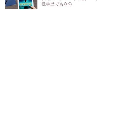
低学歴でもOK)