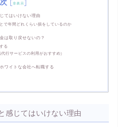
次
[
]
非表示
じてはいけない理由
とで年間どれくらい損をしているのか
金は取り戻せないの？
する
職代行サービスの利用がおすすめ)
ホワイトな会社へ転職する
と感じてはいけない理由