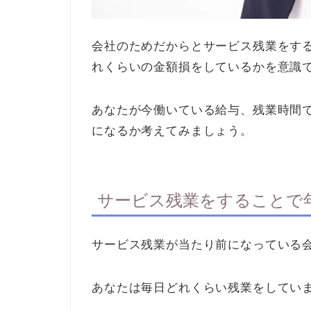
会社のためだからとサービス残業をす
れくらいの金額損をしているかを意識
あなたが今働いている給与、残業時間
になるか考えてみましょう。
サービス残業をすることで
サービス残業が当たり前になっている
あなたは毎日どれくらい残業をしてい