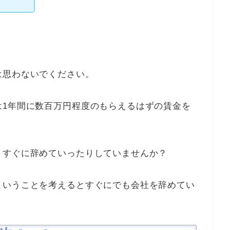
は思わないでください。
は1年間に数百万円程度のもらえるはずの賃金を
、すぐに辞めていったりしていませんか？
ということを考えるとすぐにでも会社を辞めてい