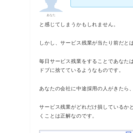
あなた
と感じてしまうかもしれません。
しかし、サービス残業が当たり前だと
毎日サービス残業をすることであなた
ドブに捨てているようなものです。
あなたの会社に中途採用の人がきたら
サービス残業がどれだけ損しているか
くことは正解なのです。