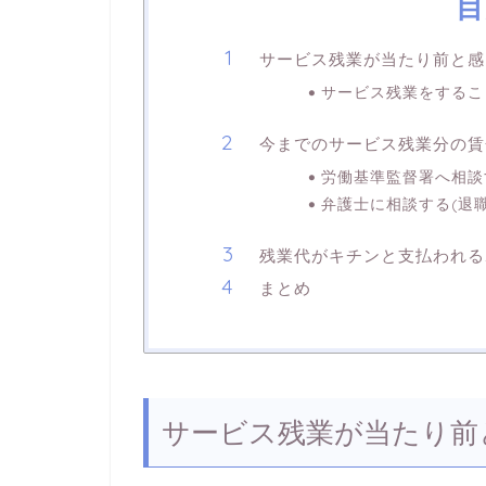
目
サービス残業が当たり前と感
サービス残業をするこ
今までのサービス残業分の賃
労働基準監督署へ相談
弁護士に相談する(退
残業代がキチンと支払われる
まとめ
サービス残業が当たり前