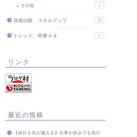
その他
3
資格試験、スキルアップ
10
トレンド、時事ネタ
6
リンク
最近の投稿
【休日も気が滅入る】仕事が休みでも気が