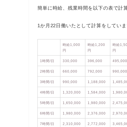
簡単に時給、残業時間を以下の表で計
1か月22日働いたとして計算をしてい
時給1,000
時給1,200
時給1,5
円
円
円
1時間/日
330,000
396,000
495,00
2時間/日
660,000
792,000
990,00
3時間/日
990,000
1,188,000
1,485,0
4時間/日
1,320,000
1,584,000
1,980,0
5時間/日
1,650,000
1,980,000
2,475,0
6時間/日
1,980,000
2,376,000
2,970,0
7時間/日
2,310,000
2,772,000
3,465,0