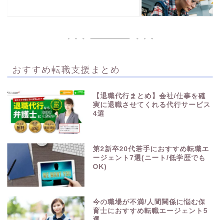
おすすめ転職支援まとめ
【退職代行まとめ】会社/仕事を確
実に退職させてくれる代行サービス
4選
第2新卒20代若手におすすめ転職エ
ージェント7選(ニート/低学歴でも
OK)
今の職場が不満/人間関係に悩む保
育士におすすめ転職エージェント5
選