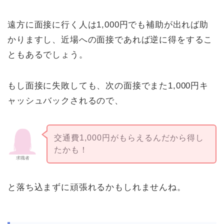
遠方に面接に行く人は1,000円でも補助が出れば助
かりますし、近場への面接であれば逆に得をするこ
ともあるでしょう。
もし面接に失敗しても、次の面接でまた1,000円キ
ャッシュバックされるので、
交通費1,000円がもらえるんだから得し
たかも！
求職者
と落ち込まずに頑張れるかもしれませんね。