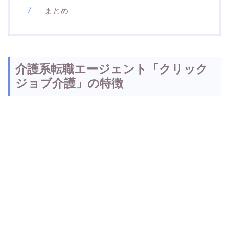
まとめ
介護系転職エージェント「クリック
ジョブ介護」の特徴