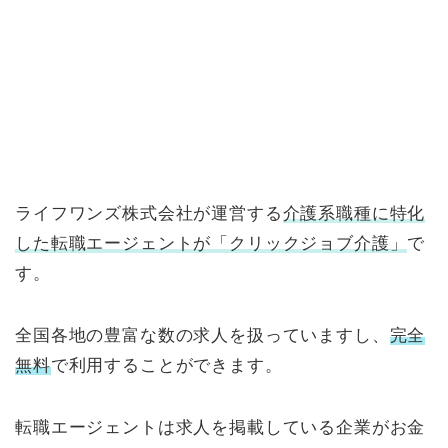
ライフワンズ株式会社が運営する
介護系職種に特化
した転職エージェントが「クリックジョブ介護」
で
す。
全国各地の豊富な数の求人を扱っていますし、
完全
無料
で利用することができます。
転職エージェントは求人を掲載している企業がお金