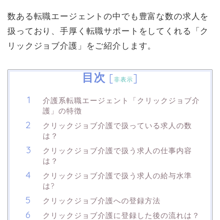
数ある転職エージェントの中でも豊富な数の求人を
扱っており、手厚く転職サポートをしてくれる「ク
リックジョブ介護」をご紹介します。
目次
[
]
非表示
介護系転職エージェント「クリックジョブ介
護」の特徴
クリックジョブ介護で扱っている求人の数
は？
クリックジョブ介護で扱う求人の仕事内容
は？
クリックジョブ介護で扱う求人の給与水準
は?
クリックジョブ介護への登録方法
クリックジョブ介護に登録した後の流れは？