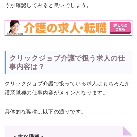
うか確認してみると良いでしょう。
クリックジョブ介護で扱う求人の仕
事内容は？
クリックジョブ介護で扱っている求人はもちろん介
護系職種の仕事内容がメインとなります。
具体的な職種は以下の通りです。
＜主な職種＞