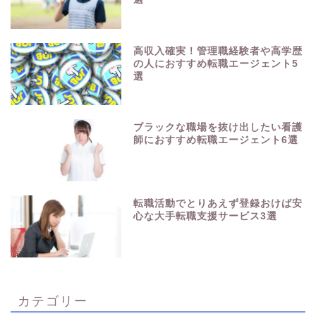
高収入確実！管理職経験者や高学歴
の人におすすめ転職エージェント5
選
ブラックな職場を抜け出したい看護
師におすすめ転職エージェント6選
転職活動でとりあえず登録おけば安
心な大手転職支援サービス3選
カテゴリー