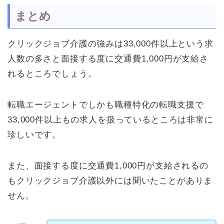
まとめ
クリックジョブ介護の強みは33,000件以上という求
人数の多さと面接する度に交通費1,000円が支給さ
れるところでしょう。
転職エージェントでしかも職種特化の転職支援で
33,000件以上もの求人を扱っているところは非常に
珍しいです。
また、面接する度に交通費1,000円が支給されるの
もクリックジョブ介護以外には聞いたことがありま
せん。