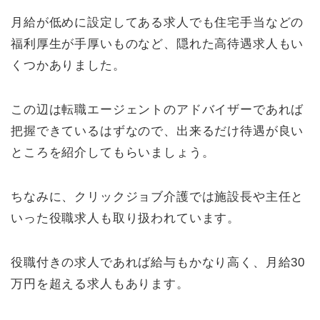
月給が低めに設定してある求人でも住宅手当などの
福利厚生が手厚いものなど、隠れた高待遇求人もい
くつかありました。
この辺は転職エージェントのアドバイザーであれば
把握できているはずなので、出来るだけ待遇が良い
ところを紹介してもらいましょう。
ちなみに、クリックジョブ介護では施設長や主任と
いった役職求人も取り扱われています。
役職付きの求人であれば給与もかなり高く、月給30
万円を超える求人もあります。