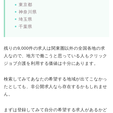
東京都
神奈川県
埼玉県
千葉県
残りの9,000件の求人は関東圏以外の全国各地の求
人なので、地方で働こうと思っている人もクリック
ジョブ介護を利用する価値は十分にあります。
検索してみてあなたの希望する地域が出てこなかっ
たとしても、非公開求人なら存在するかもしれませ
ん。
まずは登録してみて自分の希望する求人があるかど