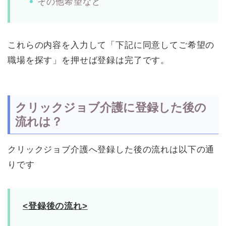
その他希望など
これらの内容を入力して「下記に同意してご希望の
職場を探す」を押せば登録は完了です。
クリックジョブ介護に登録した後の
流れは？
クリックジョブ介護へ登録した後の流れは以下の通
りです
<登録後の流れ>