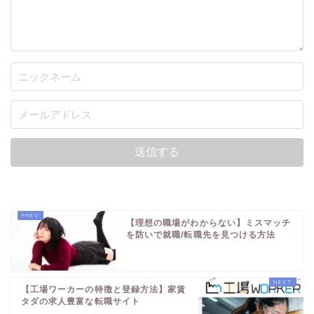
【理想の職場がわからない】ミスマッチ
を防いで就職/転職先を見つける方法
【工場ワーカーの特徴と登録方法】家賃
タダの求人豊富な転職サイト