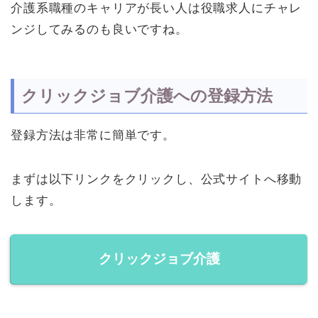
介護系職種のキャリアが長い人は役職求人にチャレ
ンジしてみるのも良いですね。
クリックジョブ介護への登録方法
登録方法は非常に簡単です。
まずは以下リンクをクリックし、公式サイトへ移動
します。
クリックジョブ介護