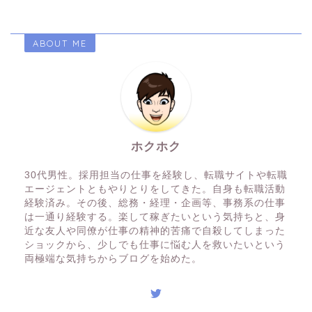
ABOUT ME
ホクホク
30代男性。採用担当の仕事を経験し、転職サイトや転職
エージェントともやりとりをしてきた。自身も転職活動
経験済み。その後、総務・経理・企画等、事務系の仕事
は一通り経験する。楽して稼ぎたいという気持ちと、身
近な友人や同僚が仕事の精神的苦痛で自殺してしまった
ショックから、少しでも仕事に悩む人を救いたいという
両極端な気持ちからブログを始めた。