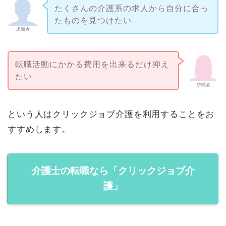
たくさんの介護系の求人から自分に合っ
たものを見つけたい
求職者
転職活動にかかる費用を出来るだけ抑え
たい
求職者
という人はクリックジョブ介護を利用することをお
すすめします。
介護士の転職なら「クリックジョブ介
護」