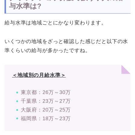
与水準は?
給与水準は地域ごとにかなり変わります。
いくつかの地域をざっと確認した感じだと以下の水
準くらいの給与が多かったですね。
＜地域別の月給水準＞
東京都：26万～30万
千葉県：23万～27万
大阪府：20万～25万
福岡県：18万～23万