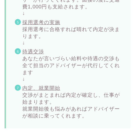
費1,000円も支給されます。
↓
採用選考の実施
採用選考に合格すれば晴れて内定が決ま
ります。
↓
待遇交渉
あなたが言いづらい給料や待遇の交渉も
全て担当のアドバイザーが代行してくれ
ます
↓
内定、就業開始
交渉がまとまれば内定が確定し、仕事が
始まります。
就業開始後も悩みがあればアドバイザー
が相談に乗ってくれます。