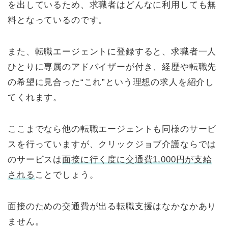
を出しているため、求職者はどんなに利用しても無
料となっているのです。
また、転職エージェントに登録すると、求職者一人
ひとりに専属のアドバイザーが付き、経歴や転職先
の希望に見合った“これ”という理想の求人を紹介し
てくれます。
ここまでなら他の転職エージェントも同様のサービ
スを行っていますが、クリックジョブ介護ならでは
のサービスは
面接に行く度に交通費1,000円が支給
される
ことでしょう。
面接のための交通費が出る転職支援はなかなかあり
ません。