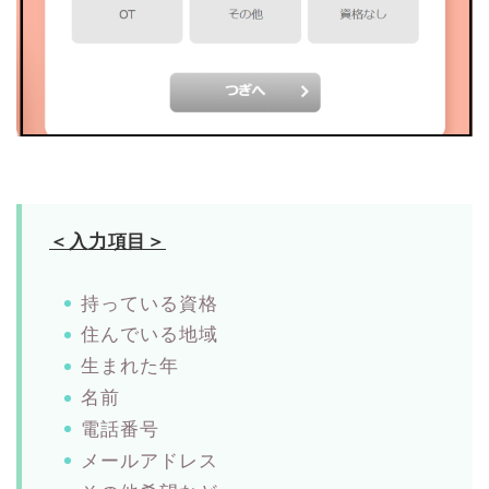
＜入力項目＞
持っている資格
住んでいる地域
生まれた年
名前
電話番号
メールアドレス