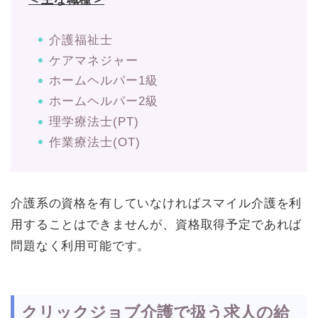
介護福祉士
ケアマネジャー
ホームヘルパー1級
ホームヘルパー2級
理学療法士(PT)
作業療法士(OT)
介護系の資格を有していなければスマイル介護を利
用することはできませんが、資格取得予定であれば
問題なく利用可能です。
クリックジョブ介護で扱う求人の給