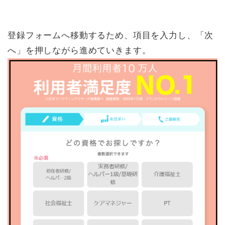
登録フォームへ移動するため、項目を入力し、「次
へ」を押しながら進めていきます。