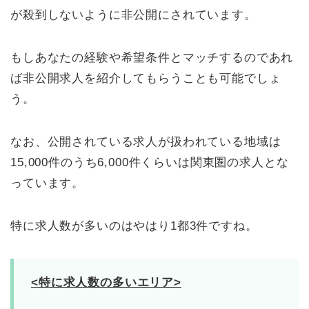
が殺到しないように非公開にされています。
もしあなたの経験や希望条件とマッチするのであれ
ば非公開求人を紹介してもらうことも可能でしょ
う。
なお、公開されている求人が扱われている地域は
15,000件のうち6,000件くらいは関東圏の求人とな
っています。
特に求人数が多いのはやはり1都3件ですね。
<特に求人数の多いエリア>