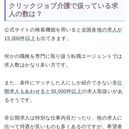
クリックジョブ介護で扱っている求
人の数は？
公式サイトの検索機能を用いると
全国各地の求人が
15,000件以上
も出てきます。
何かの職種を専門に取り扱う転職エージェントでは
求人数はかなり多い方です。
また、条件にマッチした人にしか紹介できない
非公
開求人もあわせると33,000件以上
の求人取扱いがあ
るそうです。
非公開求人は特別な仕事内容だったり、他の求人に
比べて待遇が良いものも多くあるのですが、希望者