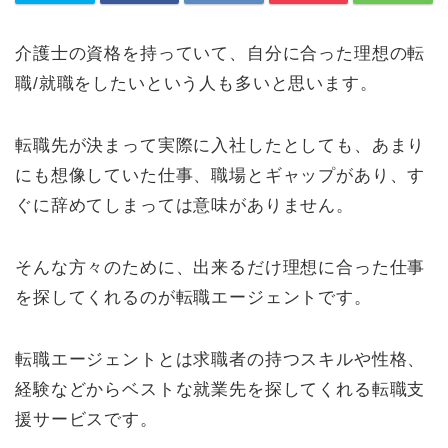
介護士の資格を持っていて、自分に合った理想の転
職/就職をしたいという人も多いと思います。
転職先が決まって実際に入社したとしても、あまり
にも想像していた仕事、職場とギャップがあり、す
ぐに辞めてしまっては意味がありません。
そんな方々のために、出来るだけ理想に合った仕事
を探してくれるのが転職エージェントです。
転職エージェントとは求職者の持つスキルや性格、
経験などからベストな就業先を探してくれる転職支
援サービスです。