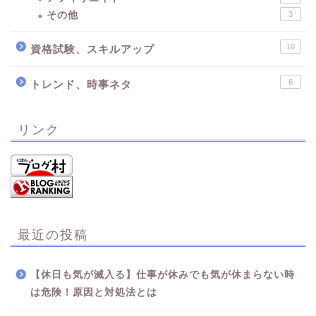
その他
3
10
資格試験、スキルアップ
6
トレンド、時事ネタ
リンク
最近の投稿
【休日も気が滅入る】仕事が休みでも気が休まらない時
は危険！原因と対処法とは