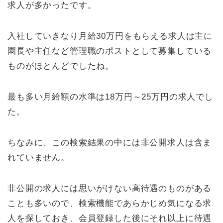
求人が多かったです。
入社していきなり月給30万円をもらえる求人は主に
園長や主任など管理職のポストとして募集している
ものがほとんどでしたね。
最も多い月給額の水準は18万円～25万円の求人でし
た。
ちなみに、この検索結果の中には非公開求人は含ま
れていません。
非公開の求人には思いがけない高待遇のものがある
ことも多いので、検索機能であらかじめ気になる求
人を探しておき、会員登録した後にそれ以上に待遇