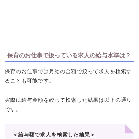
保育のお仕事で扱っている求人の給与水準は？
保育のお仕事では月給の金額で絞って求人を検索す
ることも可能です。
実際に給与金額を絞って検索した結果は以下の通り
です。
＜給与額で求人を検索した結果＞