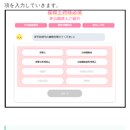
項を入力していきます。