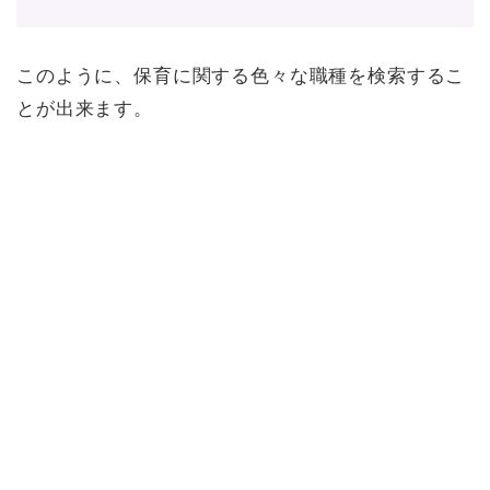
このように、保育に関する色々な職種を検索するこ
とが出来ます。