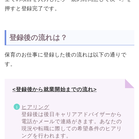
押すと登録完了です。
登録後の流れは？
保育のお仕事に登録した後の流れは以下の通りで
す。
<登録後から就業開始までの流れ>
ヒアリング
登録後は後日キャリアアドバイザーから
電話かメールで連絡がきます。あなたの
現況や転職に際しての希望条件のヒアリ
ングを行われます。