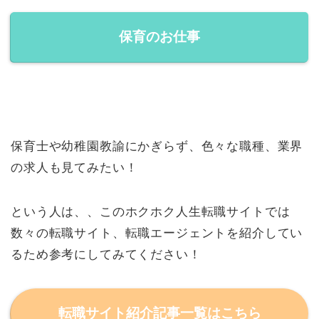
保育のお仕事
保育士や幼稚園教諭にかぎらず、色々な職種、業界
の求人も見てみたい！
という人は、、このホクホク人生転職サイトでは
数々の転職サイト、転職エージェントを紹介してい
るため参考にしてみてください！
転職サイト紹介記事一覧はこちら