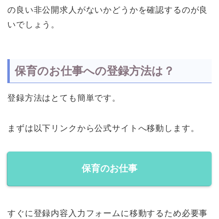
の良い非公開求人がないかどうかを確認するのが良
いでしょう。
保育のお仕事への登録方法は？
登録方法はとても簡単です。
まずは以下リンクから公式サイトへ移動します。
保育のお仕事
すぐに登録内容入力フォームに移動するため必要事