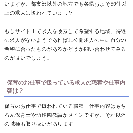
いますが、都市部以外の地方でも各県およそ50件以
上の求人は扱われていました。
もしサイト上で求人を検索して希望する地域、待遇
の求人がないようであれば非公開求人の中に自分の
希望に合ったものがあるかどうか問い合わせてみる
のが良いでしょう。
保育のお仕事で扱っている求人の職種や仕事内
容は？
保育のお仕事で扱われている職種、仕事内容はもち
ろん保育士や幼稚園教諭がメインですが、それ以外
の職種も取り扱いがあります。