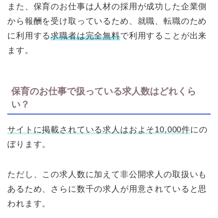
また、保育のお仕事は人材の採用が成功した企業側
から報酬を受け取っているため、就職、転職のため
に利用する
求職者は完全無料
で利用することが出来
ます。
保育のお仕事で扱っている求人数はどれくら
い？
サイトに掲載されている求人はおよそ10,000件
にの
ぼります。
ただし、この求人数に加えて非公開求人の取扱いも
あるため、さらに数千の求人が用意されていると思
われます。