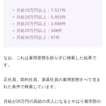
月給15万円以上：7,517件
月給18万円以上：5,952件
月給20万円以上：3,698件
月給25万円以上：349件
月給30万円以上：97件
なお、これは雇用形態を絞らずに検索した結果で
す。
正社員、契約社員、派遣社員の雇用形態すべて含ま
れた条件で検索しています。
月給が25万円の高給の求人になるとやはり都市部の