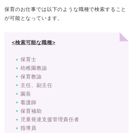
保育のお仕事では以下のような職種で検索すること
が可能となっています。
<検索可能な職種>
保育士
幼稚園教諭
保育教諭
主任、副主任
園長
看護師
保育補助
児童発達支援管理責任者
指導員