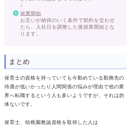
↓
就業開始
お互いが納得のいく条件で契約を交わせ
たら、入社日を調整した後就業開始とな
ります。
まとめ
保育士の資格を持っていても今勤めている勤務先の
待遇が低いかったり人間関係の悩みが理由で他の業
界へ転職するという人も多いようですが、それは勿
体ないです。
保育士、幼稚園教諭資格を取得した人は