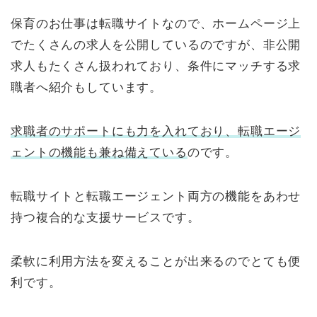
保育のお仕事は転職サイトなので、ホームページ上
でたくさんの求人を公開しているのですが、非公開
求人もたくさん扱われており、条件にマッチする求
職者へ紹介もしています。
求職者のサポートにも力を入れており、転職エージ
ェントの機能も兼ね備えている
のです。
転職サイトと転職エージェント両方の機能をあわせ
持つ複合的な支援サービスです。
柔軟に利用方法を変えることが出来るのでとても便
利です。