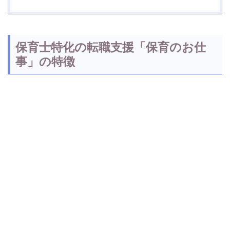
保育士特化の転職支援「保育のお仕
事」の特徴