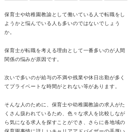
保育士や幼稚園教諭として働いている人で転職をし
ようかと悩んでいる人も多いのではないでしょう
か。
保育士が転職を考える理由として一番多いのが人間
関係の悩みが原因です。
次いで多いのが給与の不満や残業や休日出勤が多く
てプライベートな時間がとれない等があります。
そんな人のために、保育士や幼稚園教諭の求人がた
くさん扱われているため、色々な求人を比較しなが
ら気になる求人を探すことができ、さらに各地域の
保育園事情に詳しいキャリアアドバイザーの手厚い