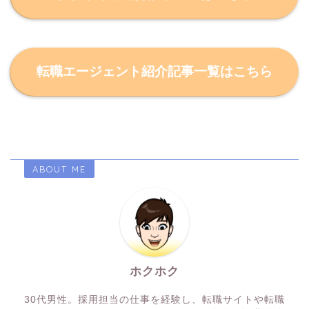
転職エージェント紹介記事一覧はこちら
ABOUT ME
ホクホク
30代男性。採用担当の仕事を経験し、転職サイトや転職