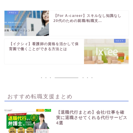
【For A-career】スキルなし知識なし
20代のための就職/転職支...
【イクシィ】看護師の資格を活かして保
育園で働くことができる方法とは
おすすめ転職支援まとめ
【退職代行まとめ】会社/仕事を確
実に退職させてくれる代行サービス
4選