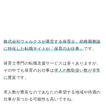
株式会社ウェルクスが運営する保育士、幼稚園教諭
に特化した転職サイトが「保育のお仕事」
です。
保育士専門の転職支援サービスは多々ありますが、
その中でも保育のお仕事は
求人の数取扱い数が非常
に豊富
です。
求人数が豊富なのであなたの希望する地域や待遇の
仕事が見つかる可能性も高いですね。