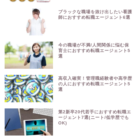
ブラックな職場を抜け出したい看護
師におすすめ転職エージェント6選
今の職場が不満/人間関係に悩む保
育士におすすめ転職エージェント5
選
高収入確実！管理職経験者や高学歴
の人におすすめ転職エージェント5
選
第2新卒20代若手におすすめ転職エ
ージェント7選(ニート/低学歴でも
OK)