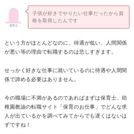
子供が好きでやりたい仕事だったから資
格を取得したんです
保育士
という方がほとんどなのに、待遇が低い、人間関係
が悪い等の理由で転職するのは悲しすぎます。
せっかく好きな仕事に就いているのに待遇や人間関
係で諦める必要はありません。
今の職場に不満があるのであればまずは保育士、幼
稚園教諭の転職サイト「保育のお仕事」でどんな求
人が出ているかを調べてみてからでも遅くはないは
ずですね！