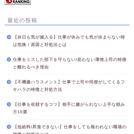
最近の投稿
【休日も気が滅入る】仕事が休みでも気が休まらない時
は危険！原因と対処法とは
仕事をミスした部下を守らない/庇わない薄情上司の特徴
と離れるべき理由
【不機嫌ハラスメント】仕事で上司や同僚がしてくるフ
キハラの特徴と対処方法
【仕事を依頼するコツ】相手に嫌がられない上手な頼み
方10選
【低給料/昇進できない】仕事をしても報われない職場の