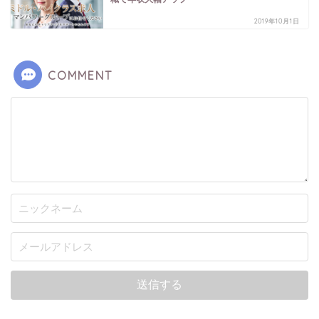
2019年10月1日
COMMENT