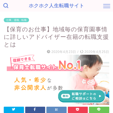
ホクホク人生転職サイト
仕事、退職、転職
【保育のお仕事】地域毎の保育園事情
に詳しいアドバイザー在籍の転職支援
とは
2020年4月23日
/
2020年4月25日