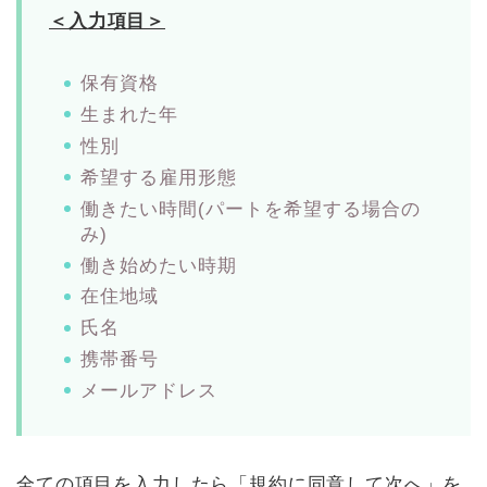
＜入力項目＞
保有資格
生まれた年
性別
希望する雇用形態
働きたい時間(パートを希望する場合の
み)
働き始めたい時期
在住地域
氏名
携帯番号
メールアドレス
全ての項目を入力したら「規約に同意して次へ」を