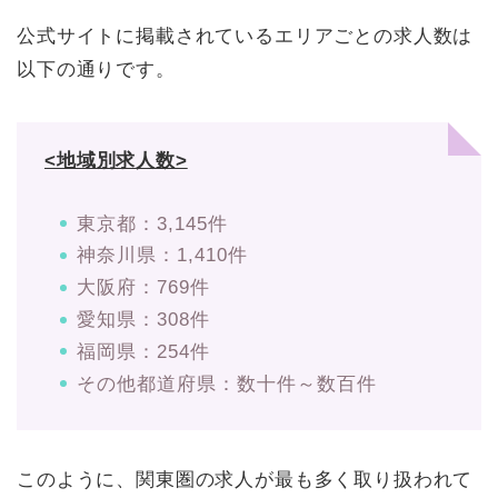
公式サイトに掲載されているエリアごとの求人数は
以下の通りです。
<地域別求人数>
東京都：3,145件
神奈川県：1,410件
大阪府：769件
愛知県：308件
福岡県：254件
その他都道府県：数十件～数百件
このように、関東圏の求人が最も多く取り扱われて