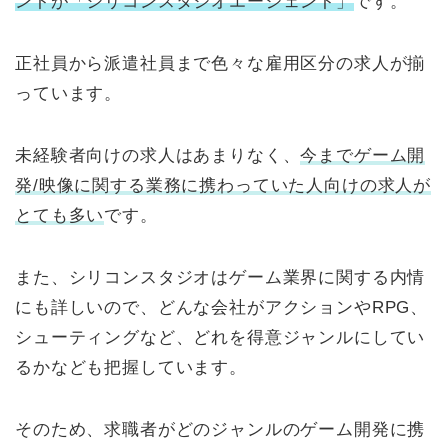
ントが「シリコンスタジオエージェント」
です。
正社員から派遣社員まで色々な雇用区分の求人が揃
っています。
未経験者向けの求人はあまりなく、
今までゲーム開
発/映像に関する業務に携わっていた人向けの求人が
とても多い
です。
また、シリコンスタジオはゲーム業界に関する内情
にも詳しいので、どんな会社がアクションやRPG、
シューティングなど、どれを得意ジャンルにしてい
るかなども把握しています。
そのため、求職者がどのジャンルのゲーム開発に携