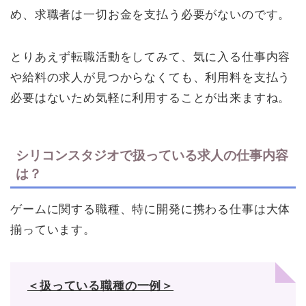
め、求職者は一切お金を支払う必要がないのです。
とりあえず転職活動をしてみて、気に入る仕事内容
や給料の求人が見つからなくても、利用料を支払う
必要はないため気軽に利用することが出来ますね。
シリコンスタジオで扱っている求人の仕事内容
は？
ゲームに関する職種、特に開発に携わる仕事は大体
揃っています。
＜扱っている職種の一例＞