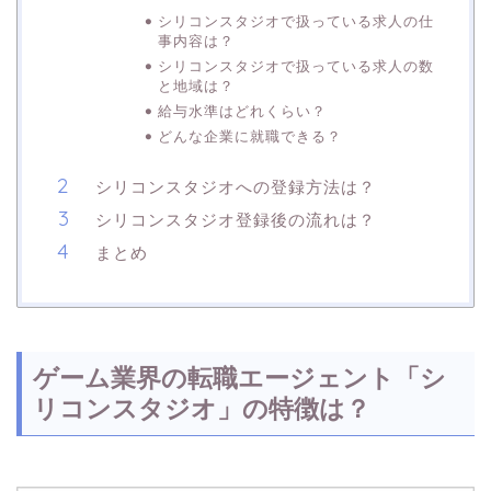
シリコンスタジオで扱っている求人の仕
事内容は？
シリコンスタジオで扱っている求人の数
と地域は？
給与水準はどれくらい？
どんな企業に就職できる？
シリコンスタジオへの登録方法は？
シリコンスタジオ登録後の流れは？
まとめ
ゲーム業界の転職エージェント「シ
リコンスタジオ」の特徴は？