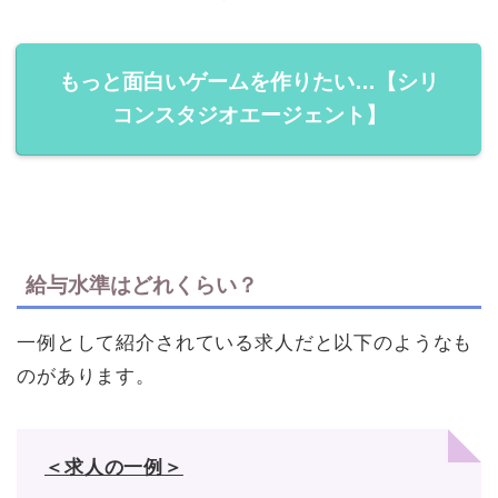
もっと面白いゲームを作りたい…【シリ
コンスタジオエージェント】
給与水準はどれくらい？
一例として紹介されている求人だと以下のようなも
のがあります。
＜求人の一例＞