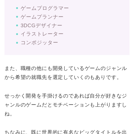
ゲームプログラマー
ゲームプランナー
3DCGデザイナー
イラストレーター
コンポジッター
また、職種の他にも開発しているゲームのジャンル
から希望の就職先を選定していくのもありです。
せっかく開発を手掛けるのであれば自分が好きなジ
ャンルのゲームだとモチベーションも上がりますし
ね。
ちなみに、既に世界的に有名なビッグタイトルを出