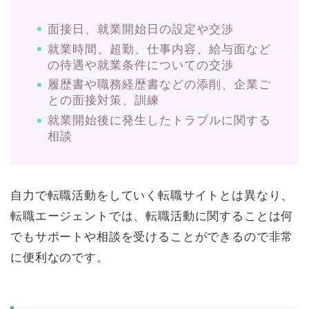
面接日、就業開始日の設定や交渉
就業時間、超勤、仕事内容、給与面など
の待遇や就業条件についての交渉
履歴書や職務経歴書などの添削、企業ご
との面接対策、訓練
就業開始後に発生したトラブルに関する
相談
自力で転職活動をしていく転職サイトとは異なり、
転職エージェントでは、転職活動に関することは何
でもサポートや相談を受けることができるので非常
に便利なのです。