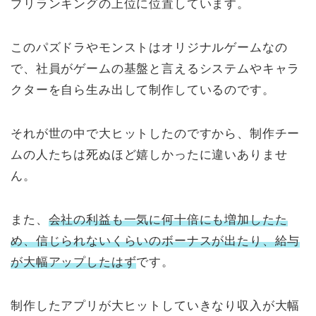
プリランキングの上位に位置しています。
このパズドラやモンストはオリジナルゲームなの
で、社員がゲームの基盤と言えるシステムやキャラ
クターを自ら生み出して制作しているのです。
それが世の中で大ヒットしたのですから、制作チー
ムの人たちは死ぬほど嬉しかったに違いありませ
ん。
また、
会社の利益も一気に何十倍にも増加したた
め、信じられないくらいのボーナスが出たり、給与
が大幅アップしたはず
です。
制作したアプリが大ヒットしていきなり収入が大幅