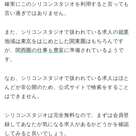
確実にこのシリコンスタジオを利用すると言っても
言い過ぎではありません。
また、シリコンスタジオで扱われている求人の
就業
地域は東京をはじめとした関東圏
はもちろんです
が、
関西圏の仕事も豊富
に準備されているようで
す。
なお、シリコンスタジオで扱われている求人はほと
んどが非公開のため、公式サイトで検索をすること
はできません。
シリコンスタジオは完全無料なので、まずは会員登
録してあなたが気になる求人があるかどうかを確認
してみると良いでしょう。