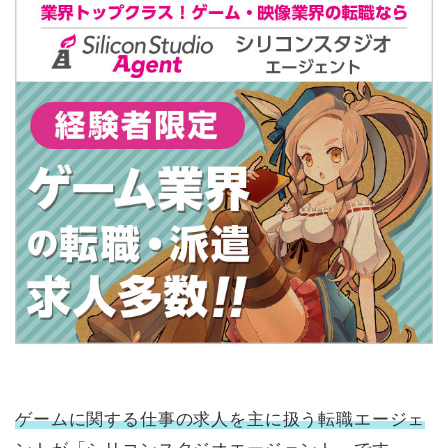
ゲームに関する仕事の求人を主に扱う転職エージェ