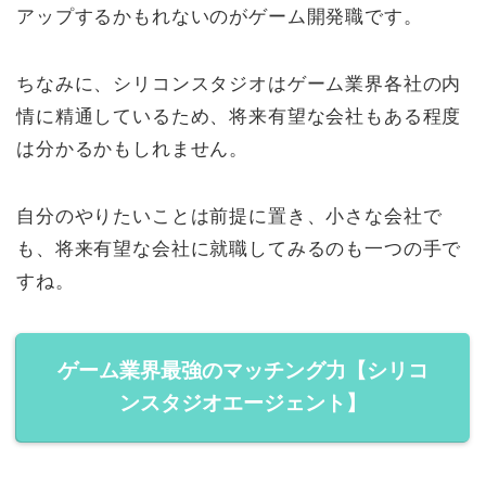
アップするかもれないのがゲーム開発職です。
ちなみに、シリコンスタジオはゲーム業界各社の内
情に精通しているため、将来有望な会社もある程度
は分かるかもしれません。
自分のやりたいことは前提に置き、小さな会社で
も、将来有望な会社に就職してみるのも一つの手で
すね。
ゲーム業界最強のマッチング力【シリコ
ンスタジオエージェント】