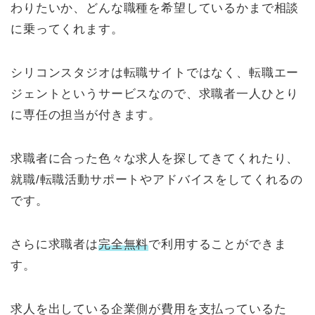
わりたいか、どんな職種を希望しているかまで相談
に乗ってくれます。
シリコンスタジオは転職サイトではなく、転職エー
ジェントというサービスなので、求職者一人ひとり
に専任の担当が付きます。
求職者に合った色々な求人を探してきてくれたり、
就職/転職活動サポートやアドバイスをしてくれるの
です。
さらに求職者は
完全無料
で利用することができま
す。
求人を出している企業側が費用を支払っているた