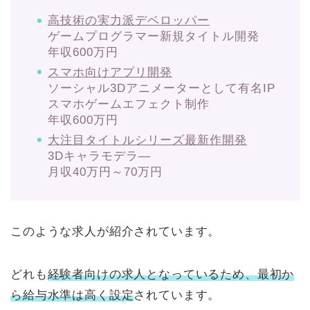
高技術の実力派デベロッパー
ゲームプログラマー新規タイトル開発
年収600万円
スマホ向けアプリ開発
ソーシャル3Dアニメーターとして有名IP
スマホゲームエフェクト制作
年収600万円
大注目タイトルシリーズ最新作開発
3Dキャラモデラ―
月収40万円～70万円
このような求人が紹介されています。
どれも
経験者向けの求人となっているため、最初か
ら給与水準は高く設定
されています。