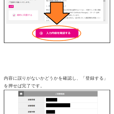
内容に誤りがないかどうかを確認し、「登録する」
を押せば完了です。