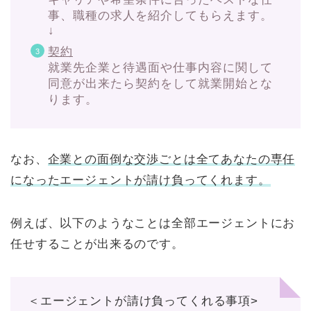
事、職種の求人を紹介してもらえます。
↓
契約
就業先企業と待遇面や仕事内容に関して
同意が出来たら契約をして就業開始とな
ります。
なお、
企業との面倒な交渉ごとは全てあなたの専任
になったエージェントが請け負ってくれます。
例えば、以下のようなことは全部エージェントにお
任せすることが出来るのです。
＜エージェントが請け負ってくれる事項>