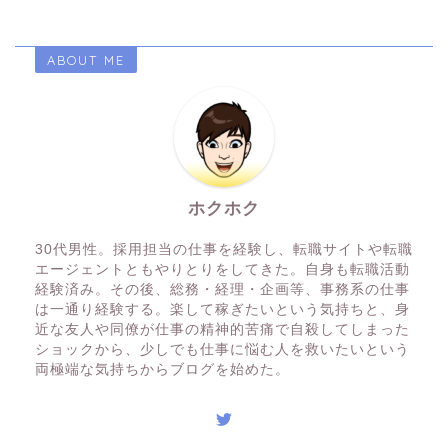
ABOUT ME
ホクホク
30代男性。採用担当の仕事を経験し、転職サイトや転職
エージェントともやりとりをしてきた。自身も転職活動
経験済み。その後、総務・経理・企画等、事務系の仕事
は一通り経験する。楽して稼ぎたいという気持ちと、身
近な友人や同僚が仕事の精神的苦痛で自殺してしまった
ショックから、少しでも仕事に悩む人を救いたいという
両極端な気持ちからブログを始めた。