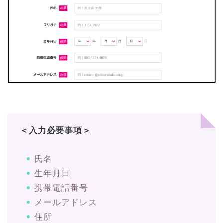
＜入力必要事項＞
氏名
生年月日
携帯電話番号
メールアドレス
住所