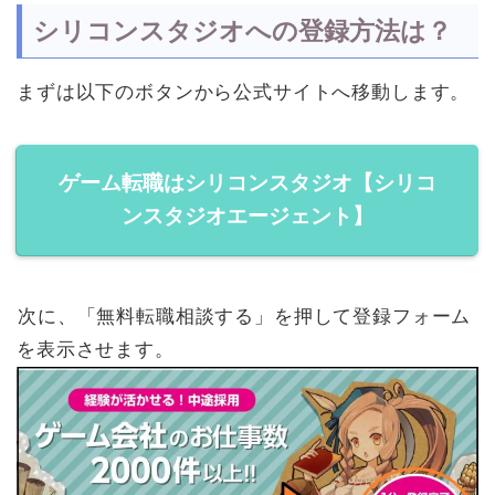
シリコンスタジオへの登録方法は？
まずは以下のボタンから公式サイトへ移動します。
ゲーム転職はシリコンスタジオ【シリコ
ンスタジオエージェント】
次に、「無料転職相談する」を押して登録フォーム
を表示させます。