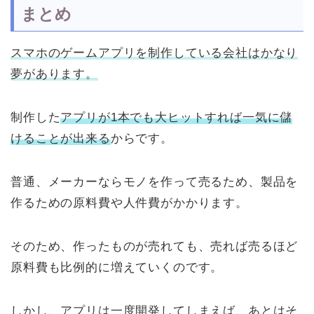
まとめ
スマホのゲームアプリを制作している会社はかなり
夢があります。
制作した
アプリが1本でも大ヒットすれば一気に儲
けることが出来る
からです。
普通、メーカーならモノを作って売るため、製品を
作るための原料費や人件費がかかります。
そのため、作ったものが売れても、売れば売るほど
原料費も比例的に増えていくのです。
しかし、アプリは一度開発してしまえば、あとはそ