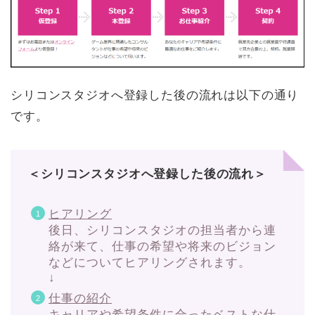
シリコンスタジオへ登録した後の流れは以下の通り
です。
＜シリコンスタジオへ登録した後の流れ＞
ヒアリング
後日、シリコンスタジオの担当者から連
絡が来て、仕事の希望や将来のビジョン
などについてヒアリングされます。
↓
仕事の紹介
キャリアや希望条件に合ったベストな仕