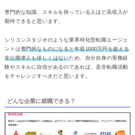
専門的な知識、スキルを持っている人ほど高収入が
期待できると思います。
シリコンスタジオのような業界特化型転職エージェ
ントは
専門的なものになると年収1000万円を超える
非公開求人も珍しくはない
ため、自分自身の実務経
験やスキルに自信があるのであれば、是非転職活動
をチャレンジすべきだと思います。
どんな企業に就職できる？