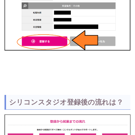
シリコンスタジオ登録後の流れは？