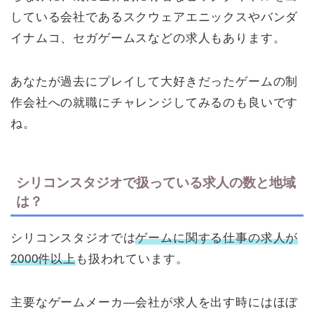
している会社であるスクウェアエニックスやバンダ
イナムコ、セガゲームスなどの求人もあります。
あなたが過去にプレイして大好きだったゲームの制
作会社への就職にチャレンジしてみるのも良いです
ね。
シリコンスタジオで扱っている求人の数と地域
は？
シリコンスタジオでは
ゲームに関する仕事の求人が
2000件以上
も扱われています。
主要なゲームメーカ―会社が求人を出す時にはほぼ