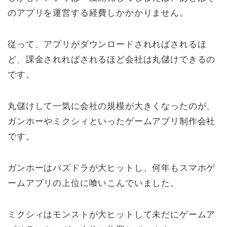
のアプリを運営する経費しかかかりません。
従って、アプリがダウンロードされればされるほ
ど、課金されればされるほど会社は丸儲けできるの
です。
丸儲けして一気に会社の規模が大きくなったのが、
ガンホーやミクシィといったゲームアプリ制作会社
です。
ガンホーはパズドラが大ヒットし、何年もスマホゲ
ームアプリの上位に喰いこんでいました。
ミクシィはモンストが大ヒットして未だにゲームア