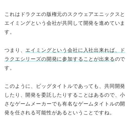
これはドラクエの版権元のスクウェアエニックスと
エイミングという会社が共同して開発を進めていま
す。
つまり、
エイミングという会社に入社出来れば、ド
ラクエシリーズの開発に参加することが出来る
ので
す。
このように、ビッグタイトルであっても、共同開発
したり、開発を委託したりすることはあるので、小
さなゲームメーカーでも有名なゲームタイトルの開
発を任される可能性があるということですね。