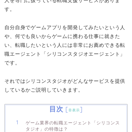
人を専門に扱っている転職支援サービスがありま
す。
自分自身でゲームアプリを開発してみたいという人
や、何でも良いからゲームに携わる仕事に就きた
い、転職したいという人には非常にお薦めできる転
職エージェント「シリコンスタジオエージェント」
です。
それではシリコンスタジオがどんなサービスを提供
しているかご説明していきます。
目次
[
]
非表示
ゲーム業界の転職エージェント「シリコンス
タジオ」の特徴は？