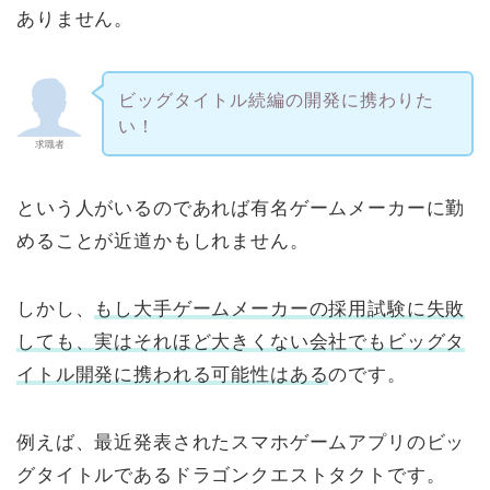
ありません。
ビッグタイトル続編の開発に携わりた
い！
求職者
という人がいるのであれば有名ゲームメーカーに勤
めることが近道かもしれません。
しかし、
もし大手ゲームメーカーの採用試験に失敗
しても、実はそれほど大きくない会社でもビッグタ
イトル開発に携われる可能性はある
のです。
例えば、最近発表されたスマホゲームアプリのビッ
グタイトルであるドラゴンクエストタクトです。