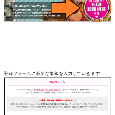
登録フォームに必要な情報を入力していきます。