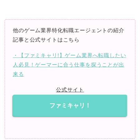
他のゲーム業界特化転職エージェントの紹介
記事と公式サイトはこちら
・【ファミキャリ!】ゲーム業界へ転職したい
人必見！ゲーマーに合う仕事を探うことが出
来る
公式サイト
ファミキャリ！