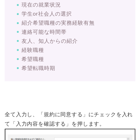
現在の就業状況
学生or社会人の選択
紹介希望職種の実務経験有無
連絡可能な時間帯
友人、知人からの紹介
経験職種
希望職種
希望転職時期
全て入力し、「規約に同意する」にチェックを入れ
て「入力内容を確認する」を押します。