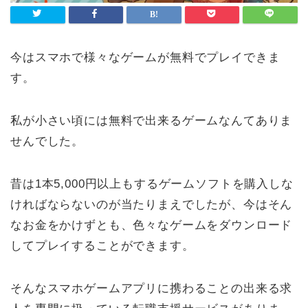
今はスマホで様々なゲームが無料でプレイできま
す。
私が小さい頃には無料で出来るゲームなんてありま
せんでした。
昔は1本5,000円以上もするゲームソフトを購入しな
ければならないのが当たりまえでしたが、今はそん
なお金をかけずとも、色々なゲームをダウンロード
してプレイすることができます。
そんなスマホゲームアプリに携わることの出来る求