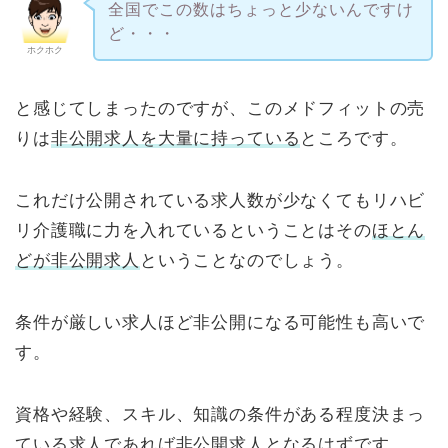
全国でこの数はちょっと少ないんですけ
ど・・・
ホクホク
と感じてしまったのですが、このメドフィットの売
りは
非公開求人を大量に持っている
ところです。
これだけ公開されている求人数が少なくてもリハビ
リ介護職に力を入れているということはその
ほとん
どが非公開求人
ということなのでしょう。
条件が厳しい求人ほど非公開になる可能性も高いで
す。
資格や経験、スキル、知識の条件がある程度決まっ
ている求人であれば非公開求人となるはずです。