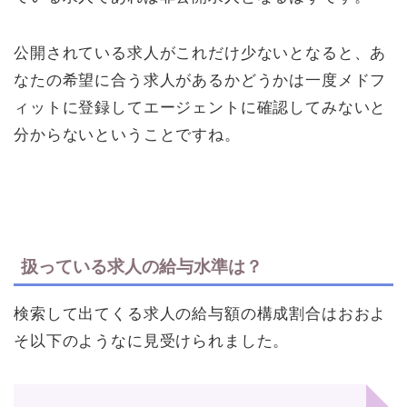
公開されている求人がこれだけ少ないとなると、あ
なたの希望に合う求人があるかどうかは一度メドフ
ィットに登録してエージェントに確認してみないと
分からないということですね。
扱っている求人の給与水準は？
検索して出てくる求人の給与額の構成割合はおおよ
そ以下のようなに見受けられました。