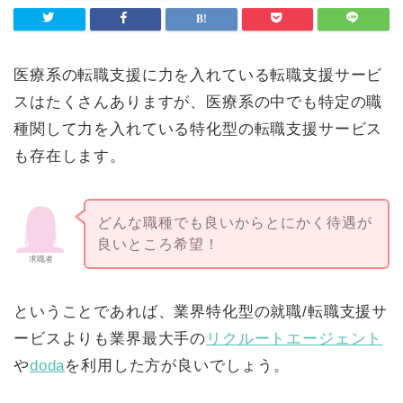
医療系の転職支援に力を入れている転職支援サービ
スはたくさんありますが、医療系の中でも特定の職
種関して力を入れている特化型の転職支援サービス
も存在します。
どんな職種でも良いからとにかく待遇が
良いところ希望！
求職者
ということであれば、業界特化型の就職/転職支援サ
ービスよりも業界最大手の
リクルートエージェント
や
doda
を利用した方が良いでしょう。