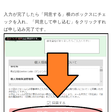
入力が完了したら「同意する」横のボックスにチェ
ックを入れ、「同意して申し込む」をクリックすれ
ば申し込み完了です。