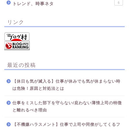
6
トレンド、時事ネタ
リンク
最近の投稿
【休日も気が滅入る】仕事が休みでも気が休まらない時
は危険！原因と対処法とは
仕事をミスした部下を守らない/庇わない薄情上司の特徴
と離れるべき理由
【不機嫌ハラスメント】仕事で上司や同僚がしてくるフ