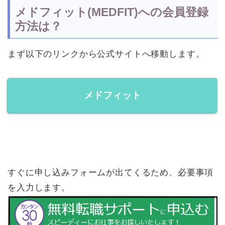
メドフィット(MEDFIT)への会員登録
方法は？
まず以下のリンクから公式サイトへ移動します。
メドフィット
すぐに申し込みフォームが出てくるため、必要事項
を入力します。