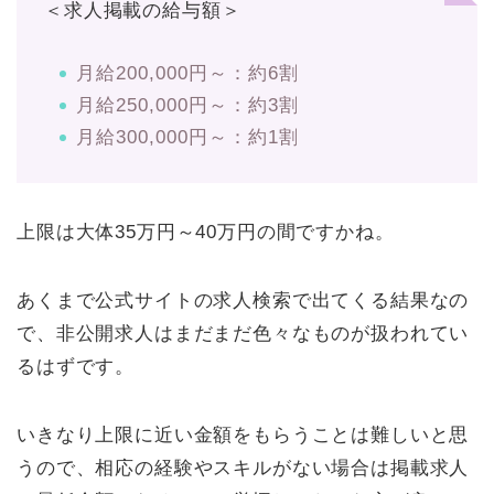
＜求人掲載の給与額＞
月給200,000円～：約6割
月給250,000円～：約3割
月給300,000円～：約1割
上限は大体35万円～40万円の間ですかね。
あくまで公式サイトの求人検索で出てくる結果なの
で、非公開求人はまだまだ色々なものが扱われてい
るはずです。
いきなり上限に近い金額をもらうことは難しいと思
うので、相応の経験やスキルがない場合は掲載求人