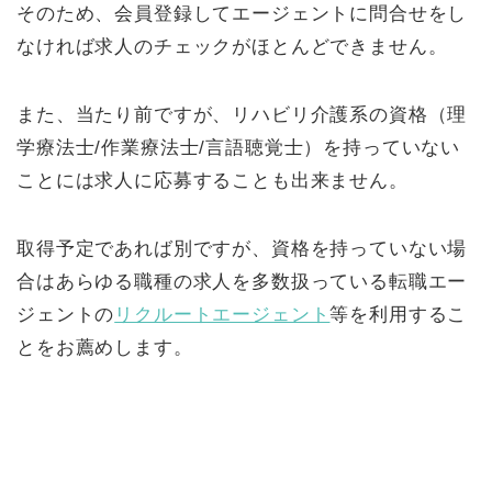
そのため、会員登録してエージェントに問合せをし
なければ求人のチェックがほとんどできません。
また、当たり前ですが、リハビリ介護系の資格（理
学療法士/作業療法士/言語聴覚士）を持っていない
ことには求人に応募することも出来ません。
取得予定であれば別ですが、資格を持っていない場
合はあらゆる職種の求人を多数扱っている転職エー
ジェントの
リクルートエージェント
等を利用するこ
とをお薦めします。