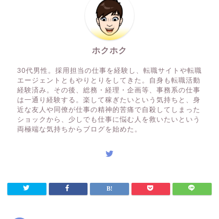
ホクホク
30代男性。採用担当の仕事を経験し、転職サイトや転職
エージェントともやりとりをしてきた。自身も転職活動
経験済み。その後、総務・経理・企画等、事務系の仕事
は一通り経験する。楽して稼ぎたいという気持ちと、身
近な友人や同僚が仕事の精神的苦痛で自殺してしまった
ショックから、少しでも仕事に悩む人を救いたいという
両極端な気持ちからブログを始めた。