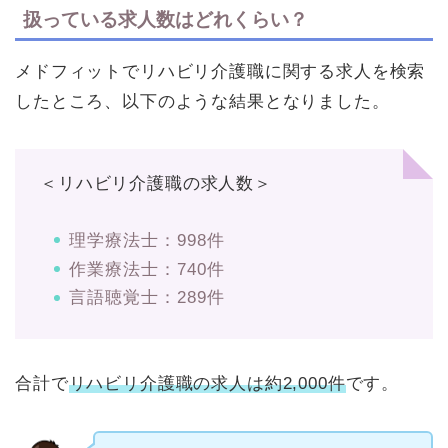
扱っている求人数はどれくらい？
メドフィットでリハビリ介護職に関する求人を検索
したところ、以下のような結果となりました。
＜リハビリ介護職の求人数＞
理学療法士：998件
作業療法士：740件
言語聴覚士：289件
合計で
リハビリ介護職の求人は約2,000件
です。