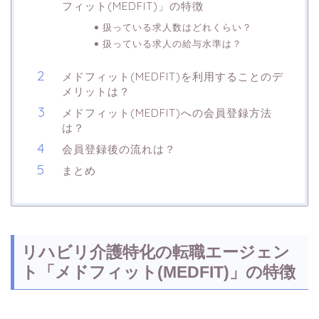
フィット(MEDFIT)」の特徴
扱っている求人数はどれくらい？
扱っている求人の給与水準は？
メドフィット(MEDFIT)を利用することのデ
メリットは？
メドフィット(MEDFIT)への会員登録方法
は？
会員登録後の流れは？
まとめ
リハビリ介護特化の転職エージェン
ト「メドフィット(MEDFIT)」の特徴