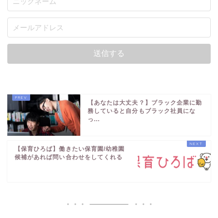
【あなたは大丈夫？】ブラック企業に勤
務していると自分もブラック社員にな
っ...
【保育ひろば】働きたい保育園/幼稚園
候補があれば問い合わせをしてくれる