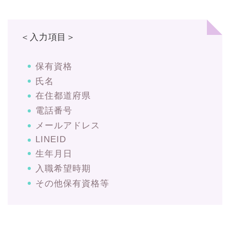
＜入力項目＞
保有資格
氏名
在住都道府県
電話番号
メールアドレス
LINEID
生年月日
入職希望時期
その他保有資格等