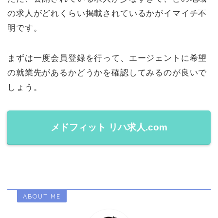
の求人がどれくらい掲載されているかがイマイチ不
明です。
まずは一度会員登録を行って、エージェントに希望
の就業先があるかどうかを確認してみるのが良いで
しょう。
メドフィット リハ求人.com
ABOUT ME