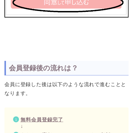
会員登録後の流れは？
会員に登録した後は以下のような流れで進むことと
なります。
無料会員登録完了
↓