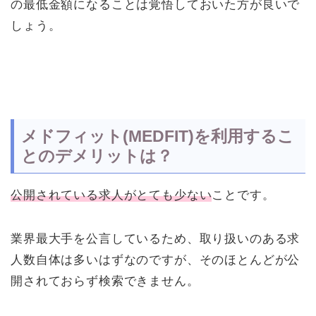
の最低金額になることは覚悟しておいた方が良いで
しょう。
メドフィット(MEDFIT)を利用するこ
とのデメリットは？
公開されている求人がとても少ない
ことです。
業界最大手を公言しているため、取り扱いのある求
人数自体は多いはずなのですが、そのほとんどが公
開されておらず検索できません。