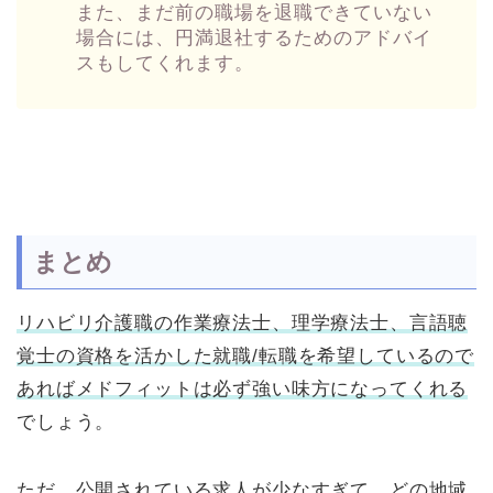
また、まだ前の職場を退職できていない
場合には、円満退社するためのアドバイ
スもしてくれます。
まとめ
リハビリ介護職の作業療法士、理学療法士、言語聴
覚士の資格を活かした就職/転職を希望しているので
あればメドフィットは必ず強い味方になってくれる
でしょう。
ただ、公開されている求人が少なすぎて、どの地域