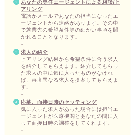
あなたの専任エージェントによる相談/ヒ
アリング
電話かメールであなたの担当になったエ
ージェントから連絡があります。その中
で就業先の希望条件等の細かい事項を聞
かれることとなります。
↓
求人の紹介
ヒアリング結果から希望条件に合う求人
を紹介してもらえます。紹介してもらっ
た求人の中に気に入ったものがなけれ
ば、再度異なる求人を提案してもらえま
す。
↓
応募、面接日時のセッティング
気に入った求人があった場合には担当エ
ージェントが医療機関とあなたの間に入
って面接日時の調整をしてくれます。
↓