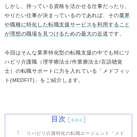
しかし、持っている資格を活かせる仕事だったり、
やりたい仕事が決まっているのであれば、その
業界
や職種に特化した転職支援サービスを利用すること
が理想の職場を見つけるための最大の近道
です。
今回はそんな業界特化型の転職支援の中でも特にリ
ハビリ介護職（理学療法士/作業療法士/言語聴覚
士）の転職サポートに力を入れている「メドフィッ
ト(MEDFIT)」をご紹介します。
目次
[
]
非表示
リハビリ介護特化の転職エージェント「メド