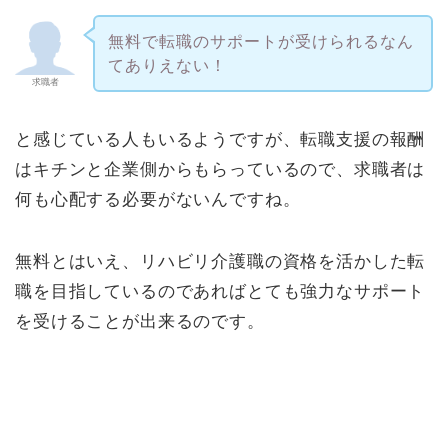
無料で転職のサポートが受けられるなん
てありえない！
求職者
と感じている人もいるようですが、転職支援の報酬
はキチンと企業側からもらっているので、求職者は
何も心配する必要がないんですね。
無料とはいえ、リハビリ介護職の資格を活かした転
職を目指しているのであればとても強力なサポート
を受けることが出来るのです。