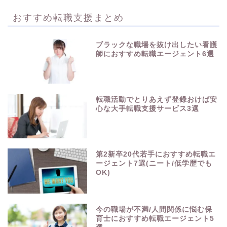
おすすめ転職支援まとめ
ブラックな職場を抜け出したい看護
師におすすめ転職エージェント6選
転職活動でとりあえず登録おけば安
心な大手転職支援サービス3選
第2新卒20代若手におすすめ転職エ
ージェント7選(ニート/低学歴でも
OK)
今の職場が不満/人間関係に悩む保
育士におすすめ転職エージェント5