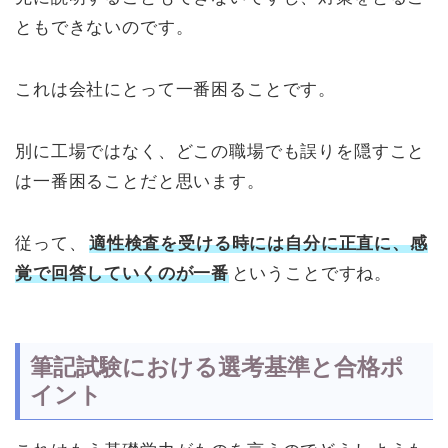
ともできないのです。
これは会社にとって一番困ることです。
別に工場ではなく、どこの職場でも誤りを隠すこと
は一番困ることだと思います。
従って、
適性検査を受ける時には自分に正直に、感
覚で回答していくのが一番
ということですね。
筆記試験における選考基準と合格ポ
イント