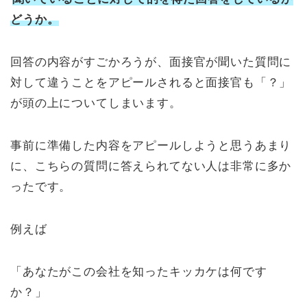
どうか。
回答の内容がすごかろうが、面接官が聞いた質問に
対して違うことをアピールされると面接官も「？」
が頭の上についてしまいます。
事前に準備した内容をアピールしようと思うあまり
に、こちらの質問に答えられてない人は非常に多か
ったです。
例えば
「あなたがこの会社を知ったキッカケは何です
か？」