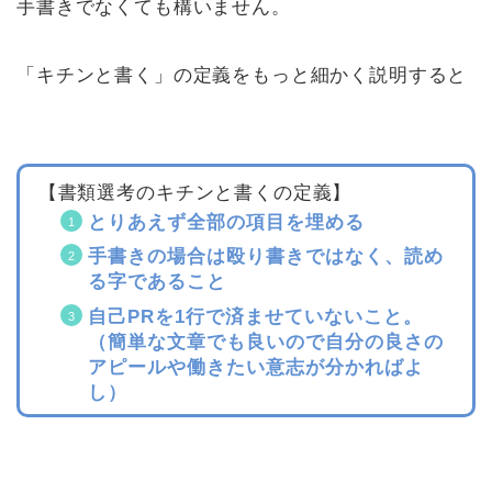
手書きでなくても構いません。
「キチンと書く」の定義をもっと細かく説明すると
【書類選考のキチンと書くの定義】
とりあえず全部の項目を埋める
手書きの場合は殴り書きではなく、読め
る字であること
自己PRを1行で済ませていないこと。
（簡単な文章でも良いので自分の良さの
アピールや働きたい意志が分かればよ
し）