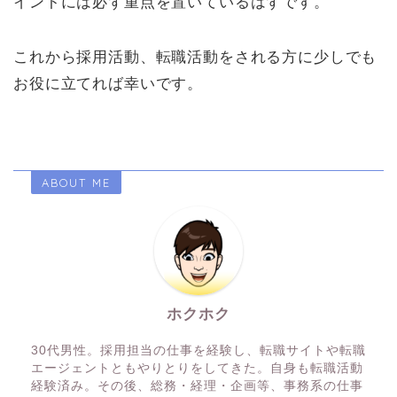
イントには必ず重点を置いているはずです。
これから採用活動、転職活動をされる方に少しでも
お役に立てれば幸いです。
ABOUT ME
ホクホク
30代男性。採用担当の仕事を経験し、転職サイトや転職
エージェントともやりとりをしてきた。自身も転職活動
経験済み。その後、総務・経理・企画等、事務系の仕事