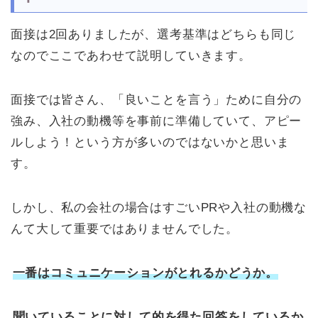
面接は2回ありましたが、選考基準はどちらも同じ
なのでここであわせて説明していきます。
面接では皆さん、「良いことを言う」ために自分の
強み、入社の動機等を事前に準備していて、アピー
ルしよう！という方が多いのではないかと思いま
す。
しかし、私の会社の場合はすごいPRや入社の動機な
んて大して重要ではありませんでした。
一番はコミュニケーションがとれるかどうか。
聞いていることに対して的を得た回答をしているか