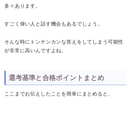
多々あります。
すごく偉い人と話す機会もあるでしょう。
そんな時にトンチンカンな答えをしてしまう可能性
が非常に高いんですよね。
選考基準と合格ポイントまとめ
ここまでお伝えしたことを簡単にまとめると、