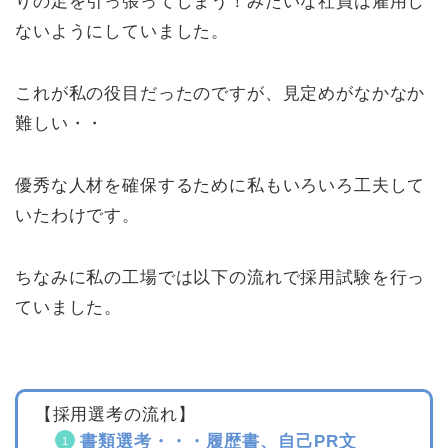
りの足を引っ張ってしまう！みたいな社員は雇用し
ないようにしていました。
これが私の役目だったのですが、見定めがなかなか
難しい・・
優秀な人材を確保するために私もいろいろ工夫して
いたわけです。
ちなみに私の工場では以下の流れで採用試験を行っ
ていました。
【採用選考の流れ】
書類選考・・・履歴書、自己PR文