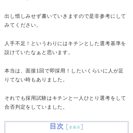
出し惜しみせず書いていきますので是非参考にして
みてください。
人手不足！というわりにはキチンとした選考基準を
設けていたなぁと思います。
本当は、面接1回で即採用！したいくらいに人が足
りてない時もありました。
それでも採用試験はキチンと一人ひとり選考をして
合否判定をしていました。
目次
[
]
非表示