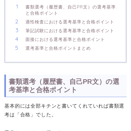
書類選考（履歴書、自己PR文）の選考基準
と合格ポイント
適性検査における選考基準と合格ポイント
筆記試験における選考基準と合格ポイント
面接における選考基準と合格ポイント
選考基準と合格ポイントまとめ
書類選考（履歴書、自己PR文）の選
考基準と合格ポイント
基本的には全部キチンと書いてくれていれば書類選
考は「合格」でした。