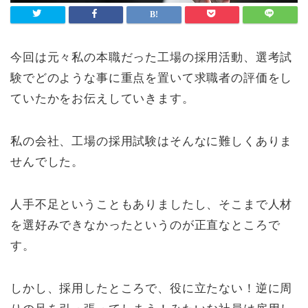
今回は元々私の本職だった工場の採用活動、選考試
験でどのような事に重点を置いて求職者の評価をし
ていたかをお伝えしていきます。
私の会社、工場の採用試験はそんなに難しくありま
せんでした。
人手不足ということもありましたし、そこまで人材
を選好みできなかったというのが正直なところで
す。
しかし、採用したところで、役に立たない！逆に周