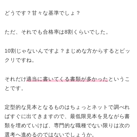
どうです？甘々な基準でしょ？
ただ、それでも合格率は8割くらいでした。
10割じゃないんですよ？まじめな方からするとビッ
クリですね。
それだけ
適当に書いてくる書類が多かった
というこ
とです。
定型的な見本となるものはちょっとネットで調べれ
ばすぐに出てきますので、最低限見本を見ながら書
類を埋めていけば、専門的な職種でない限りは次の
選考へ進めるのではないでしょうか。