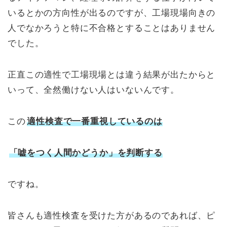
いるとかの方向性が出るのですが、工場現場向きの
人でなかろうと特に不合格とすることはありません
でした。
正直この適性で工場現場とは違う結果が出たからと
いって、全然働けない人はいないんです。
この
適性検査で一番重視しているのは
「嘘をつく人間かどうか」を判断する
ですね。
皆さんも適性検査を受けた方があるのであれば、ピ