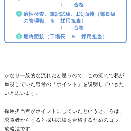
↓ 合格
適性検査、筆記試験、1次面接（部長級
の管理職 ＆ 採用担当）
↓ 合格
最終面接（工場長 ＆ 採用担当）
かなり一般的な流れだと思うので、この流れで私が
重視していた選考の「ポイント」を説明していきた
いと思います。
採用担当者がポイントにしていたというところは、
求職者からすると採用試験を合格するためのコツ、
攻略法です。