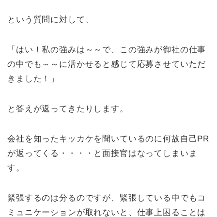
という質問に対して、
「はい！私の強みは～～で、この強みが御社の仕事
の中でも～～に活かせると感じて応募させていただ
きました！」
と答えが返ってきたりします。
会社を知ったキッカケを聞いているのに何故自己PR
が返ってくる・・・・と面接官はなってしまいま
す。
緊張するのは分るのですが、緊張している中でもコ
ミュニケーションが取れないと、仕事上困ることは