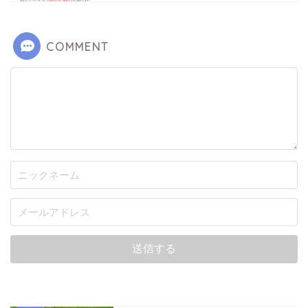
COMMENT