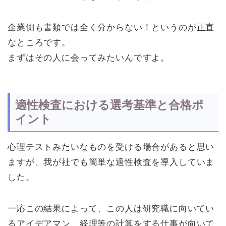
企業側も書類では全く分からない！というのが正直
なところです。
まずはその人に会ってみたいんですよ。
適性検査における選考基準と合格ポ
イント
心理テストみたいなものを受ける場合があると思い
ますが、我が社でも簡単な適性検査を導入していま
した。
一応この結果によって、この人は研究職に向いてい
るアイデアマン、経理等の計算をする仕事が向いて