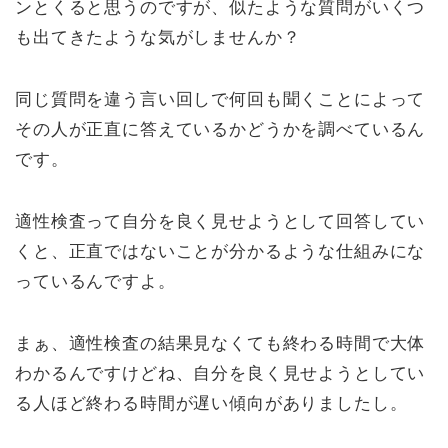
ンとくると思うのですが、似たような質問がいくつ
も出てきたような気がしませんか？
同じ質問を違う言い回しで何回も聞くことによって
その人が正直に答えているかどうかを調べているん
です。
適性検査って自分を良く見せようとして回答してい
くと、正直ではないことが分かるような仕組みにな
っているんですよ。
まぁ、適性検査の結果見なくても終わる時間で大体
わかるんですけどね、自分を良く見せようとしてい
る人ほど終わる時間が遅い傾向がありましたし。