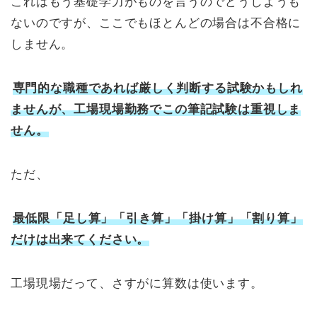
これはもう基礎学力がものを言うのでどうしようも
ないのですが、ここでもほとんどの場合は不合格に
しません。
専門的な職種であれば厳しく判断する試験かもしれ
ませんが、工場現場勤務でこの筆記試験は重視しま
せん。
ただ、
最低限「足し算」「引き算」「掛け算」「割り算」
だけは出来てください。
工場現場だって、さすがに算数は使います。