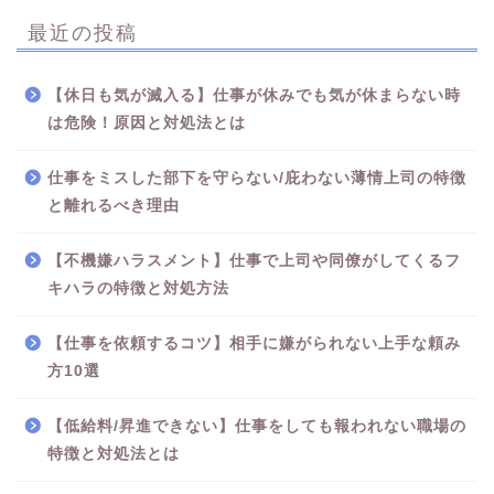
最近の投稿
【休日も気が滅入る】仕事が休みでも気が休まらない時
は危険！原因と対処法とは
仕事をミスした部下を守らない/庇わない薄情上司の特徴
と離れるべき理由
【不機嫌ハラスメント】仕事で上司や同僚がしてくるフ
キハラの特徴と対処方法
【仕事を依頼するコツ】相手に嫌がられない上手な頼み
方10選
【低給料/昇進できない】仕事をしても報われない職場の
特徴と対処法とは