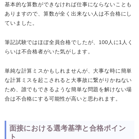
基本的な算数ができなければ仕事にならないことも
ありますので、算数が全く出来ない人は不合格にし
ていました。
筆記試験ではほぼ全員合格でしたが、100人に1人く
らいは不合格者がいた気がします。
単純な計算ミスかもしれませんが、大事な時に簡単
な計算ミスを起こされると大事故に繋がりかねない
ため、誰でもできるような簡単な問題を解けない場
合は不合格にする可能性が高いと思われます。
面接における選考基準と合格ポイン
ト