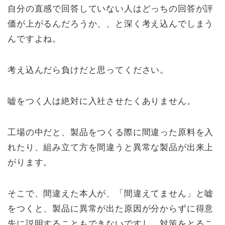
自分の直感で回答していない人はどっちの回答が評
価が上がるんだろうか、、と深く考え込んでしまう
んですよね。
考え込んだら負けだと思ってください。
嘘をつく人は絶対に入社させたくありません。
工場の中だと、製品をつくる際に間違った原料を入
れたり、組み立て方を間違うと異常な製品が出来上
がります。
そこで、間違えた本人が、「間違えてません」と嘘
をつくと、製品に異常が出た原因が分からずに得意
先に説明することもできないですし、対策をとるこ