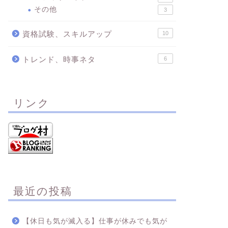
その他
3
資格試験、スキルアップ
10
トレンド、時事ネタ
6
リンク
最近の投稿
【休日も気が滅入る】仕事が休みでも気が