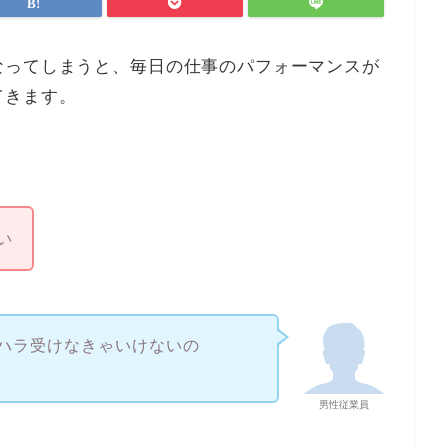
なってしまうと、毎日の仕事のパフォーマンスが
てきます。
い
ハラ受けなきゃいけないの
男性従業員