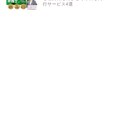
行サービス4選