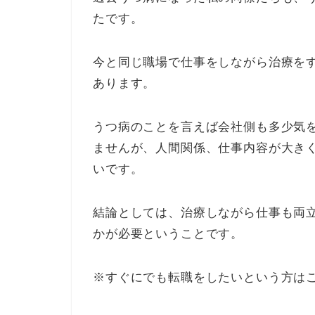
たです。
今と同じ職場で仕事をしながら治療を
あります。
うつ病のことを言えば会社側も多少気
ませんが、人間関係、仕事内容が大き
いです。
結論としては、治療しながら仕事も両
かが必要ということです。
※すぐにでも転職をしたいという方は