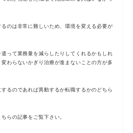
するのは非常に難しいため、環境を変える必要が
を遣って業務量を減らしたりしてくれるかもしれ
く変わらないかぎり治療が進まないことの方が多
立するのであれば異動するか転職するかのどちら
こちらの記事をご覧下さい。