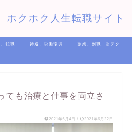
ホクホク人生転職サイト
職、転職
待遇、労働環境
副業、副職、財テク
っても治療と仕事を両立さ
2021年6月4日
/
2021年6月22日