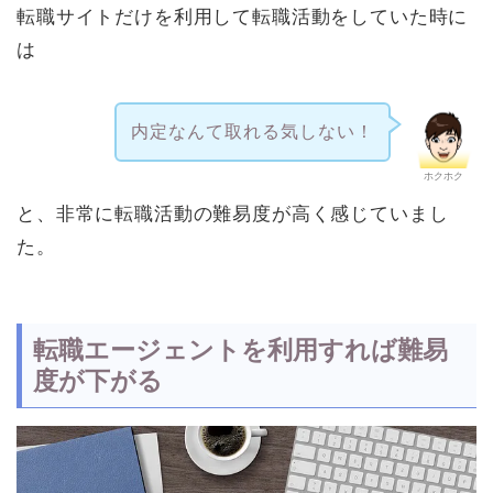
転職サイトだけを利用して転職活動をしていた時に
は
内定なんて取れる気しない！
ホクホク
と、非常に転職活動の難易度が高く感じていまし
た。
転職エージェントを利用すれば難易
度が下がる