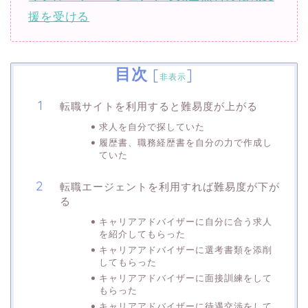
援を受ける
目次
[
]
非表示
転職サイトを利用すると難易度が上がる
求人を自分で探していた
履歴書、職務経歴書を自分の力で作成し
ていた
転職エージェントを利用すれば難易度が下が
る
キャリアアドバイザーに自分に合う求人
を紹介してもらった
キャリアアドバイザーに選考書類を添削
してもらった
キャリアアドバイザーに面接訓練をして
もらった
キャリアアドバイザーに待遇交渉をして