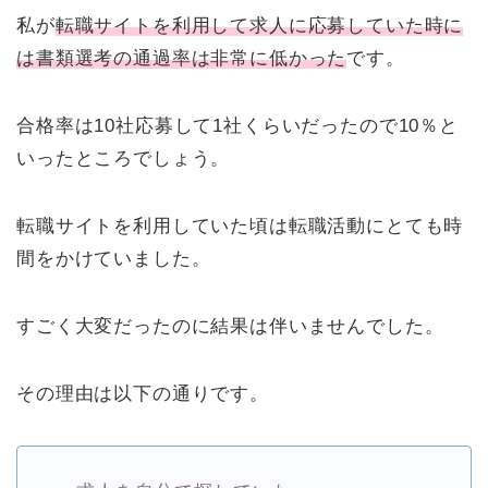
私が
転職サイトを利用して求人に応募していた時に
は書類選考の通過率は非常に低かった
です。
合格率は10社応募して1社くらいだったので10％と
いったところでしょう。
転職サイトを利用していた頃は転職活動にとても時
間をかけていました。
すごく大変だったのに結果は伴いませんでした。
その理由は以下の通りです。