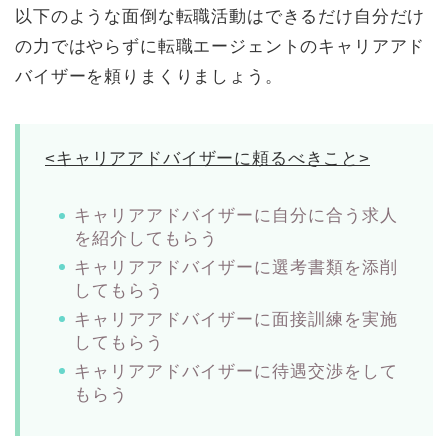
以下のような面倒な転職活動はできるだけ自分だけ
の力ではやらずに転職エージェントのキャリアアド
バイザーを頼りまくりましょう。
<キャリアアドバイザーに頼るべきこと>
キャリアアドバイザーに自分に合う求人
を紹介してもらう
キャリアアドバイザーに選考書類を添削
してもらう
キャリアアドバイザーに面接訓練を実施
してもらう
キャリアアドバイザーに待遇交渉をして
もらう