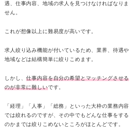
遇、仕事内容、地域の求人を見つけなければなりま
せん。
これが想像以上に難易度が高いです。
求人絞り込み機能が付いているため、業界、待遇や
地域などは結構簡単に絞りこめます。
しかし、
仕事内容を自分の希望とマッチングさせる
のが非常に難しい
です。
「経理」「人事」「総務」といった大枠の業務内容
では絞れるのですが、その中でもどんな仕事をする
のかまでは絞りこめないところがほとんどです。