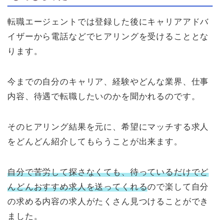
転職エージェントでは登録した後にキャリアアドバ
イザーから電話などでヒアリングを受けることとな
ります。
今までの自分のキャリア、経験やどんな業界、仕事
内容、待遇で転職したいのかを聞かれるのです。
そのヒアリング結果を元に、希望にマッチする求人
をどんどん紹介してもらうことが出来ます。
自分で苦労して探さなくても、待っているだけでど
んどんおすすめ求人を送ってくれる
ので楽して自分
の求める内容の求人がたくさん見つけることができ
ました。