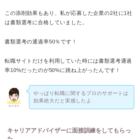
この添削効果もあり、私が応募した企業の2社に1社
は書類選考に合格していました。
書類選考の通過率50％です！
転職サイトだけを利用していた時には書類選考通過
率10%だったのが50%に跳ね上がったんです！
やっぱり転職に関するプロのサポートは
効果絶大だと実感したよ
ホクホク
キャリアアドバイザーに面接訓練をしてもらっ
た