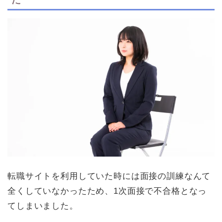
転職サイトを利用していた時には面接の訓練なんて
全くしていなかったため、1次面接で不合格となっ
てしまいました。