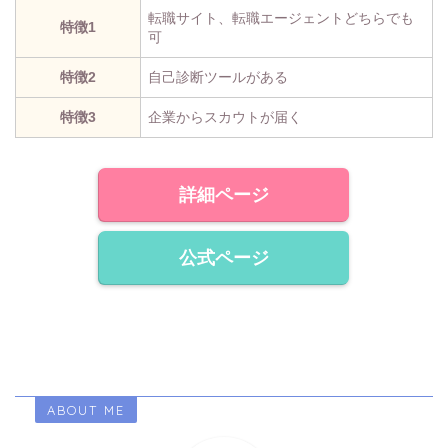
転職サイト、転職エージェントどちらでも
特徴1
可
特徴2
自己診断ツールがある
特徴3
企業からスカウトが届く
詳細ページ
公式ページ
ABOUT ME