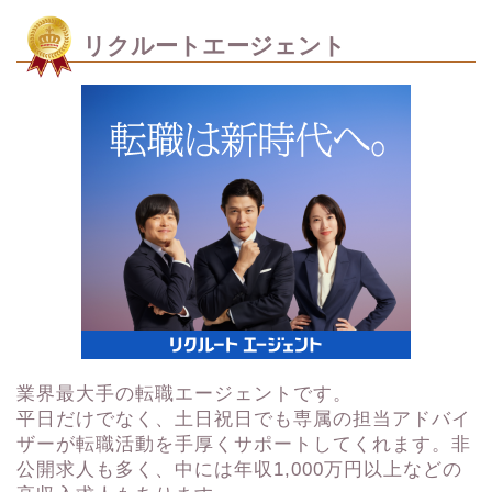
リクルートエージェント
業界最大手の転職エージェントです。
平日だけでなく、土日祝日でも専属の担当アドバイ
ザーが転職活動を手厚くサポートしてくれます。非
公開求人も多く、中には年収1,000万円以上などの