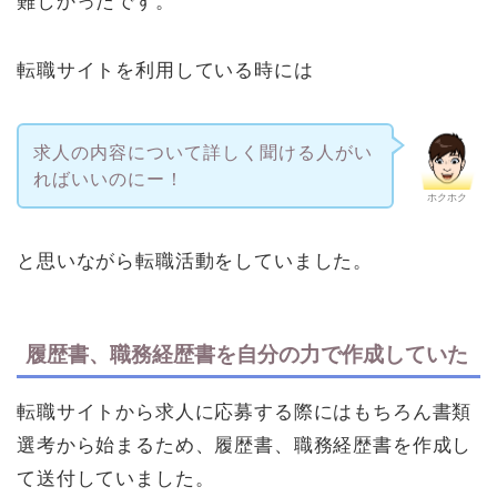
難しかったです。
転職サイトを利用している時には
求人の内容について詳しく聞ける人がい
ればいいのにー！
ホクホク
と思いながら転職活動をしていました。
履歴書、職務経歴書を自分の力で作成していた
転職サイトから求人に応募する際にはもちろん書類
選考から始まるため、履歴書、職務経歴書を作成し
て送付していました。