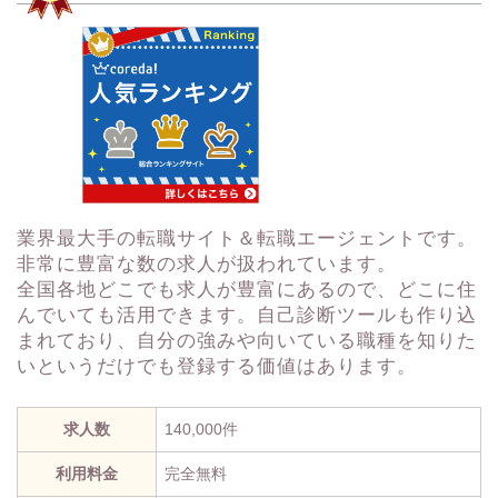
業界最大手の転職サイト＆転職エージェントです。
非常に豊富な数の求人が扱われています。
全国各地どこでも求人が豊富にあるので、どこに住
んでいても活用できます。自己診断ツールも作り込
まれており、自分の強みや向いている職種を知りた
いというだけでも登録する価値はあります。
求人数
140,000件
利用料金
完全無料