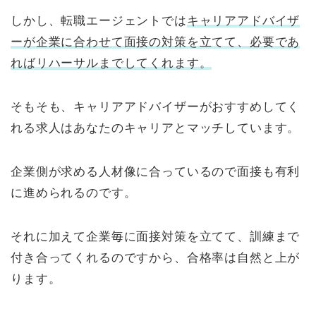
しかし、転職エージェントでは
キャリアアドバイザ
ーが企業に合わせて面接の対策を立てて、必要であ
ればリハーサルまでしてくれます。
そもそも、キャリアアドバイザーがおすすめしてく
れる求人はあなたのキャリアとマッチしています。
企業側が求める人材像に合っているので面接も有利
に進められるのです。
それに加えて企業毎に面接対策を立てて、訓練まで
付き合ってくれるのですから、合格率は自然と上が
ります。