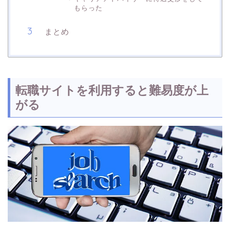
もらった
まとめ
転職サイトを利用すると難易度が上
がる