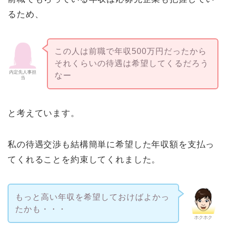
るため、
この人は前職で年収500万円だったから
それくらいの待遇は希望してくるだろう
内定先人事担
なー
当
と考えています。
私の待遇交渉も結構簡単に希望した年収額を支払っ
てくれることを約束してくれました。
もっと高い年収を希望しておけばよかっ
たかも・・・
ホクホク