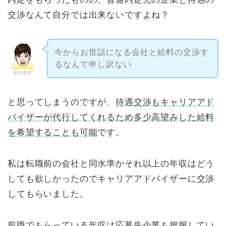
交渉なんて自分では出来ないですよね？
今からお世話になる会社と給料の交渉す
るなんて申し訳ない
ホクホク
と思ってしまうのですが、
待遇交渉もキャリアアド
バイザーが代行してくれるため多少高望みした給料
を希望することも可能
です。
私は転職前の会社と同水準かそれ以上の年収はどう
しても欲しかったのでキャリアアドバイザーに交渉
してもらいました。
前職でもらっている年収は応募先企業も把握してい