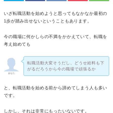
いざ転職活動を始めようと思ってもなかなか最初の
1歩が踏み出せないということもあります。
今の職場に何かしらの不満をかかえていて、転職を
考え始めても
転職活動大変そうだし、どうせ給料も下
がるだろうから今の職場で頑張るか
あなた
と、転職活動を始める前から諦めてしまう人も多い
です。
しかし、それは非常にもったいないです。