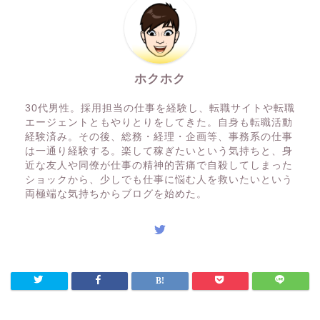
ホクホク
30代男性。採用担当の仕事を経験し、転職サイトや転職
エージェントともやりとりをしてきた。自身も転職活動
経験済み。その後、総務・経理・企画等、事務系の仕事
は一通り経験する。楽して稼ぎたいという気持ちと、身
近な友人や同僚が仕事の精神的苦痛で自殺してしまった
ショックから、少しでも仕事に悩む人を救いたいという
両極端な気持ちからブログを始めた。