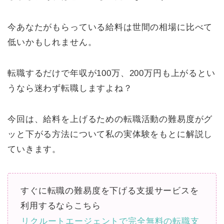
今あなたがもらっている給料は世間の相場に比べて
低いかもしれません。
転職するだけで年収が100万、200万円も上がるとい
うなら迷わず転職しますよね？
今回は、給料を上げるための転職活動の難易度がグ
ッと下がる方法について私の実体験をもとに解説し
ていきます。
すぐに転職の難易度を下げる支援サービスを
利用するならこちら
リクルートエージェントで完全無料の転職支