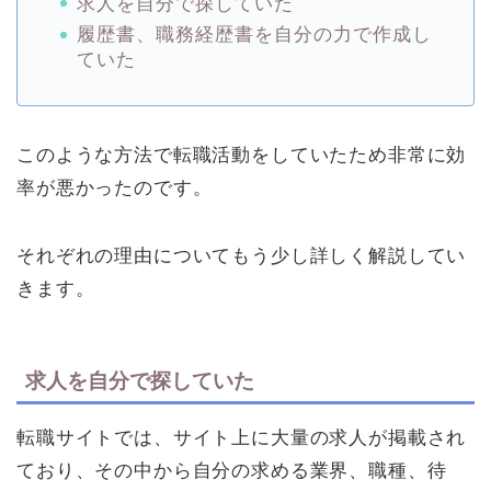
求人を自分で探していた
履歴書、職務経歴書を自分の力で作成し
ていた
このような方法で転職活動をしていたため非常に効
率が悪かったのです。
それぞれの理由についてもう少し詳しく解説してい
きます。
求人を自分で探していた
転職サイトでは、サイト上に大量の求人が掲載され
ており、その中から自分の求める業界、職種、待