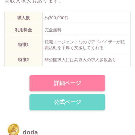
高収入求人もあります。
求人数
約300,000件
利用料金
完全無料
転職エージェントなのでアドバイザーが転
特徴1
職活動を手厚く支援してくれる
特徴2
非公開求人には高収入の求人多数あり
詳細ページ
公式ページ
doda