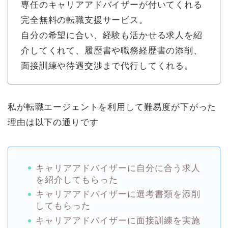
専任のキャリアアドバイザーが付いてくれる
完全無料の転職支援サービス。
自分の希望に合い、経験も活かせる求人を紹
介してくれて、履歴書や職務経歴書の添削、
面接訓練や待遇交渉まで代行してくれる。
私が転職エージェントを利用して難易度が下がった
理由は以下の通りです
キャリアアドバイザーに自分に合う求人
を紹介してもらった
キャリアアドバイザーに選考書類を添削
してもらった
キャリアアドバイザーに面接訓練を実施