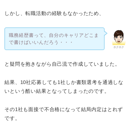
しかし、転職活動の経験もなかったため、
職務経歴書って、自分のキャリアどこま
で書けばいいんだろう・・・
ホクホク
と疑問を抱きながら自己流で作成していました。
結果、10社応募しても1社しか書類選考を通過しな
いという酷い結果となってしまったのです。
その1社も面接で不合格になって結局内定はとれず
です。