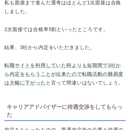
私も面接まで進んだ選考はほとんど1次面接は合格
しました。
2次面接では合格率5割といったところです。
結果、3社から内定をいただきました。
転職サイトを利用していた時よりも短期間で3社か
ら内定をもらうことが出来たので転職活動の難易度
は大幅に下がった
と言って間違いはないでしょう。
キャリアアドバイザーに待遇交渉をしてもらっ
た
内定をもらったものの、普通内定先の企業と待遇の