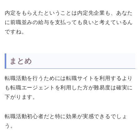
内定をもらえたということは内定先企業も、あなた
に前職並みの給与を支払っても良いと考えているん
ですね。
まとめ
転職活動を行うためには転職サイトを利用するより
も転職エージェントを利用した方が難易度は確実に
下がります。
転職活動初心者だと特に効果が実感できるでしょ
う。