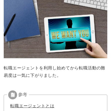
転職エージェントを利用し始めてから転職活動の難
易度は一気に下がりました。
転職エージェントとは