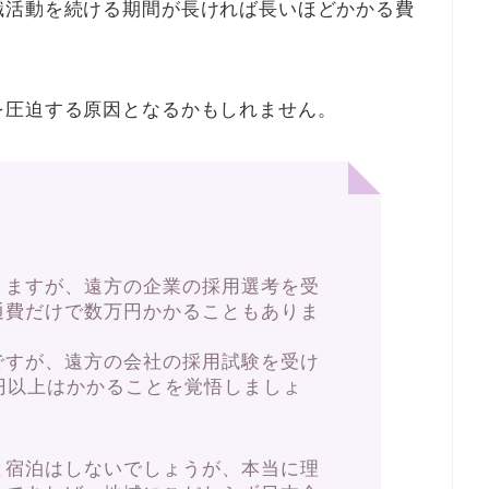
職活動を続ける期間が長ければ長いほどかかる費
を圧迫する原因となるかもしれません。
りますが、遠方の企業の採用選考を受
通費だけで数万円かかることもありま
ですが、遠方の会社の採用試験を受け
円以上はかかることを覚悟しましょ
と宿泊はしないでしょうが、本当に理