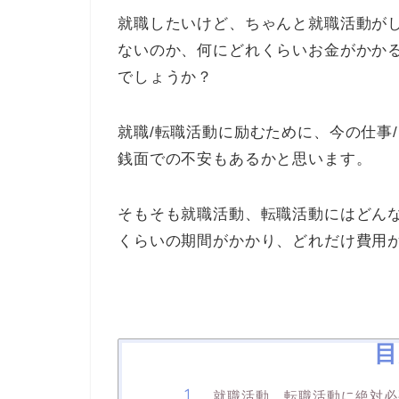
就職したいけど、ちゃんと就職活動が
ないのか、何にどれくらいお金がかか
でしょうか？
就職/転職活動に励むために、今の仕事
銭面での不安もあるかと思います。
そもそも就職活動、転職活動にはどん
くらいの期間がかかり、どれだけ費用
目
就職活動、転職活動に絶対必