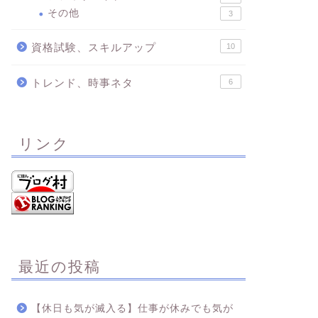
その他
3
資格試験、スキルアップ
10
トレンド、時事ネタ
6
リンク
最近の投稿
【休日も気が滅入る】仕事が休みでも気が