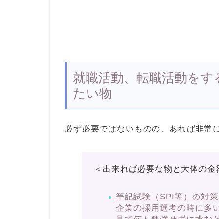
就職活動、転職活動をす
たい物
必ず必要ではないものの、あれば非常
＜出来れば必要な物と大体の金
筆記試験（SPI等）の対策
企業の採用選考の時に多い