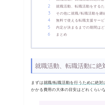
就職活動、転職活動をするた
その他に就職/転職活動を継
無料で使える転職支援サービ
内定が決まるまでの期間はど
まとめ
就職活動、転職活動に絶
まずは
就職/転職活動を行うために絶対
かかる費用の大体の目安はどれくらい