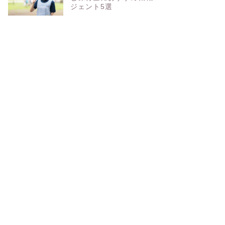
ジェント5選